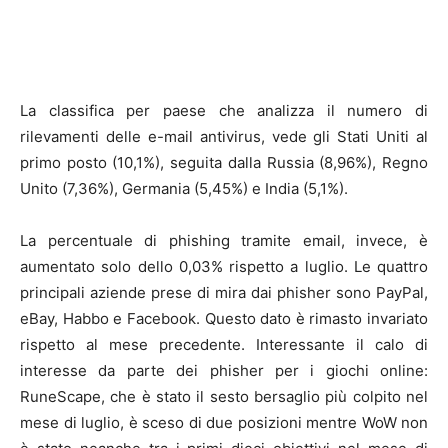
La classifica per paese che analizza il numero di
rilevamenti delle e-mail antivirus, vede gli Stati Uniti al
primo posto (10,1%), seguita dalla Russia (8,96%), Regno
Unito (7,36%), Germania (5,45%) e India (5,1%).
La percentuale di phishing tramite email, invece, è
aumentato solo dello 0,03% rispetto a luglio. Le quattro
principali aziende prese di mira dai phisher sono PayPal,
eBay, Habbo e Facebook. Questo dato è rimasto invariato
rispetto al mese precedente. Interessante il calo di
interesse da parte dei phisher per i giochi online:
RuneScape, che è stato il sesto bersaglio più colpito nel
mese di luglio, è sceso di due posizioni mentre WoW non