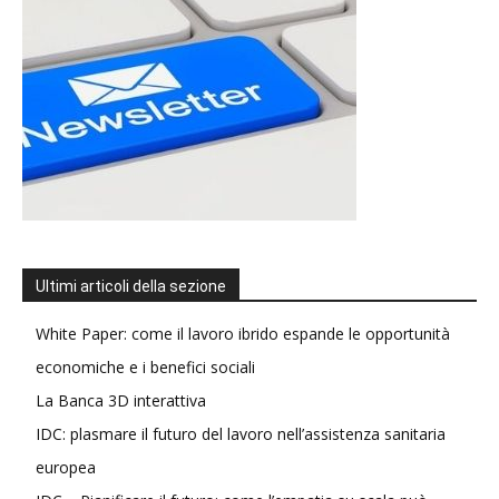
Ultimi articoli della sezione
White Paper: come il lavoro ibrido espande le opportunità
economiche e i benefici sociali
La Banca 3D interattiva
IDC: plasmare il futuro del lavoro nell’assistenza sanitaria
europea