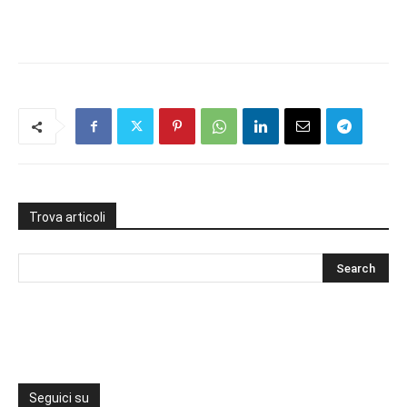
Trova articoli
Seguici su