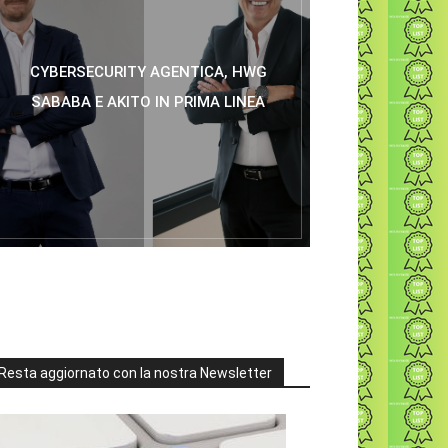
CYBERSECURITY AGENTICA, HWG
SABABA E AKITO IN PRIMA LINEA
Resta aggiornato con la nostra Newsletter