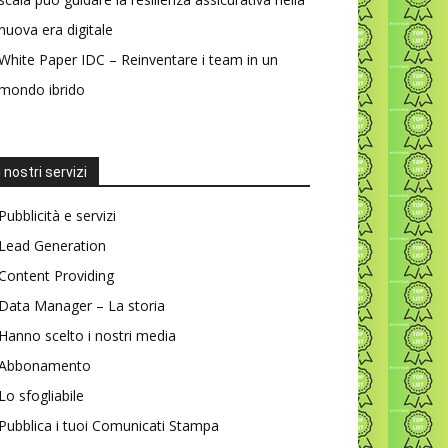
nuova era digitale
White Paper IDC – Reinventare i team in un
mondo ibrido
I nostri servizi
Pubblicità e servizi
Lead Generation
Content Providing
Data Manager – La storia
Hanno scelto i nostri media
Abbonamento
Lo sfogliabile
Pubblica i tuoi Comunicati Stampa