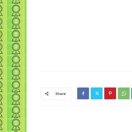
Share