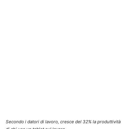
Secondo i datori di lavoro, cresce del 32% la produttività