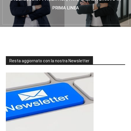
PRIMA LINEA
Resta aggiornato con la nostra Newsletter