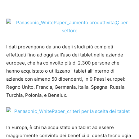
I dati provengono da uno degli studi più completi
effettuati fino ad oggi sull’uso dei tablet nelle aziende
europee, che ha coinvolto più di 2.300 persone che
hanno acquistato o utilizzano i tablet all’interno di
aziende con almeno 50 dipendenti, in 9 Paesi europei:
Regno Unito, Francia, Germania, Italia, Spagna, Russia,
Turchia, Polonia, e Benelux.
In Europa, è chi ha acquistato un tablet ad essere
maggiormente convinto dei benefici di questa tecnologia