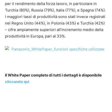
per il rendimento della forza lavoro, in particolare in
Turchia (80%), Russia (79%), Italia (77%), e Spagna (74%).
I maggiori tassi di produttività sono stati invece registrati
nel Regno Unito (44%), in Polonia (43%) e Turchia (42%)
– cifre ampiamente superiori all’incremento medio della
produttività in Europa, pari al 33%.
Il White Paper completo di tutti i dettagli è disponibile
cliccando qui