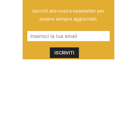
Iscriviti alla nostra newsletter per
essere sempre aggiornato.