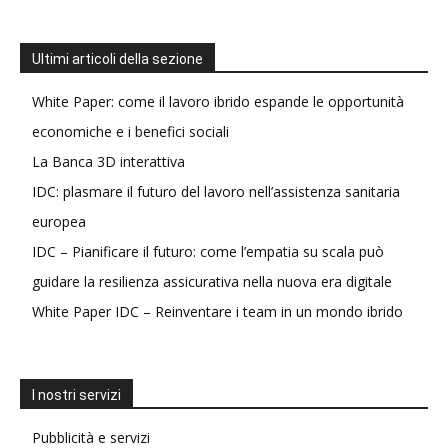
Ultimi articoli della sezione
White Paper: come il lavoro ibrido espande le opportunità
economiche e i benefici sociali
La Banca 3D interattiva
IDC: plasmare il futuro del lavoro nell’assistenza sanitaria
europea
IDC – Pianificare il futuro: come l’empatia su scala può
guidare la resilienza assicurativa nella nuova era digitale
White Paper IDC – Reinventare i team in un mondo ibrido
I nostri servizi
Pubblicità e servizi