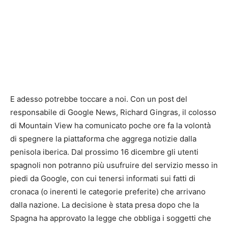
E adesso potrebbe toccare a noi. Con un post del
responsabile di Google News, Richard Gingras, il colosso
di Mountain View ha comunicato poche ore fa la volontà
di spegnere la piattaforma che aggrega notizie dalla
penisola iberica. Dal prossimo 16 dicembre gli utenti
spagnoli non potranno più usufruire del servizio messo in
piedi da Google, con cui tenersi informati sui fatti di
cronaca (o inerenti le categorie preferite) che arrivano
dalla nazione. La decisione è stata presa dopo che la
Spagna ha approvato la legge che obbliga i soggetti che