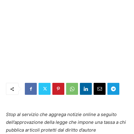
Stop al servizio che aggrega notizie online a seguito
dell’approvazione della legge che impone una tassa a chi
pubblica articoli protetti dal diritto d’autore