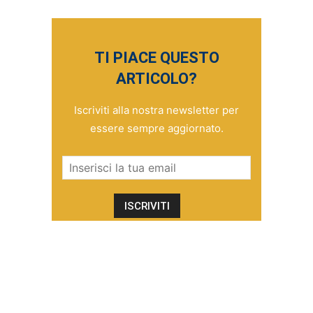
TI PIACE QUESTO
ARTICOLO?
Iscriviti alla nostra newsletter per
essere sempre aggiornato.