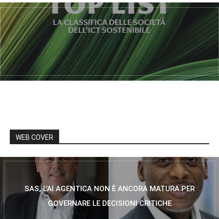
WEB COVER
SAS, L’AI AGENTICA NON È ANCORA MATURA PER
GOVERNARE LE DECISIONI CRITICHE