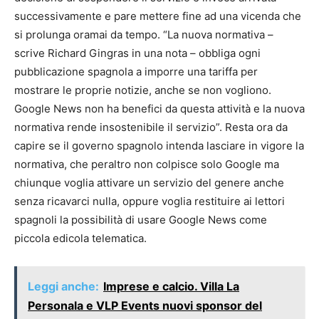
successivamente e pare mettere fine ad una vicenda che
si prolunga oramai da tempo. “La nuova normativa –
scrive Richard Gingras in una nota – obbliga ogni
pubblicazione spagnola a imporre una tariffa per
mostrare le proprie notizie, anche se non vogliono.
Google News non ha benefici da questa attività e la nuova
normativa rende insostenibile il servizio”. Resta ora da
capire se il governo spagnolo intenda lasciare in vigore la
normativa, che peraltro non colpisce solo Google ma
chiunque voglia attivare un servizio del genere anche
senza ricavarci nulla, oppure voglia restituire ai lettori
spagnoli la possibilità di usare Google News come
piccola edicola telematica.
Leggi anche:
Imprese e calcio. Villa La
Personala e VLP Events nuovi sponsor del