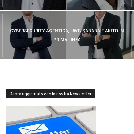
CYBERSECURITY AGENTICA, HWG SABABA E AKITO IN
PRIMA LINEA
Resta aggiornato con la nostra Newsletter