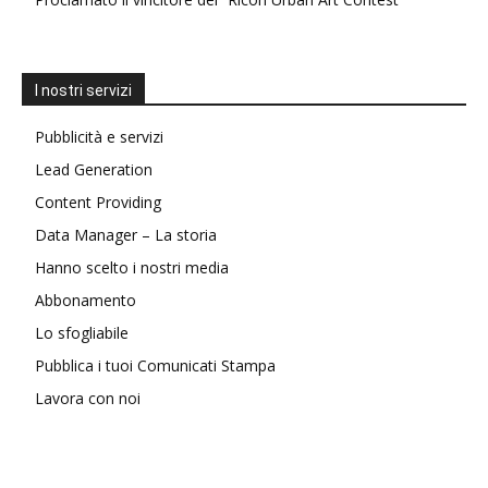
I nostri servizi
Pubblicità e servizi
Lead Generation
Content Providing
Data Manager – La storia
Hanno scelto i nostri media
Abbonamento
Lo sfogliabile
Pubblica i tuoi Comunicati Stampa
Lavora con noi