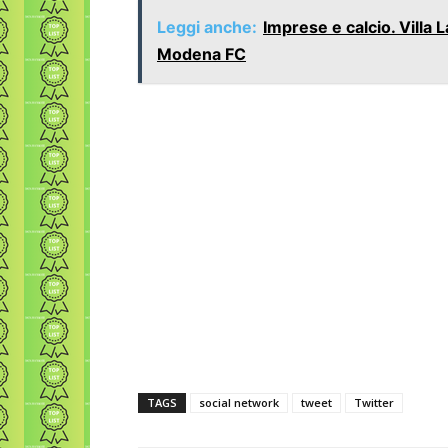
Leggi anche:
Imprese e calcio. Villa
Modena FC
TAGS
social network
tweet
Twitter