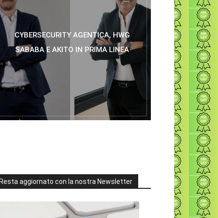
CYBERSECURITY AGENTICA, HWG
SABABA E AKITO IN PRIMA LINEA
Resta aggiornato con la nostra Newsletter