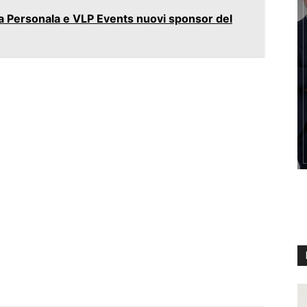
 La Personala e VLP Events nuovi sponsor del