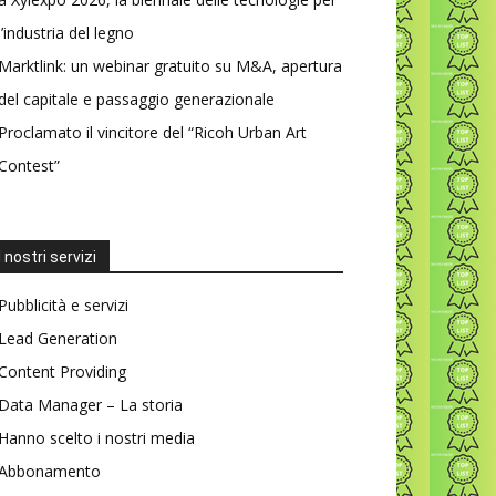
l’industria del legno
Marktlink: un webinar gratuito su M&A, apertura
del capitale e passaggio generazionale
Proclamato il vincitore del “Ricoh Urban Art
Contest”
I nostri servizi
Pubblicità e servizi
Lead Generation
Content Providing
Data Manager – La storia
Hanno scelto i nostri media
Abbonamento