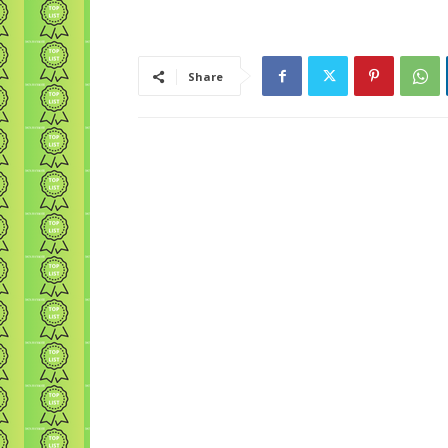
Share