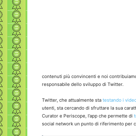
contenuti più convincenti e noi contribuiam
responsabile dello sviluppo di Twitter.
Twitter, che attualmente sta
testando i video
utenti, sta cercando di sfruttare la sua carat
Curator e Periscope, l’app che permette di
social network un punto di riferimento per c