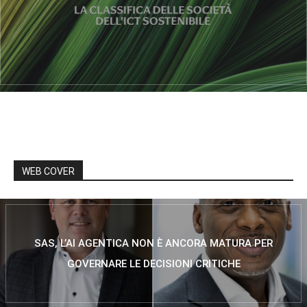
WEB COVER
SAS, L’AI AGENTICA NON È ANCORA MATURA PER
GOVERNARE LE DECISIONI CRITICHE