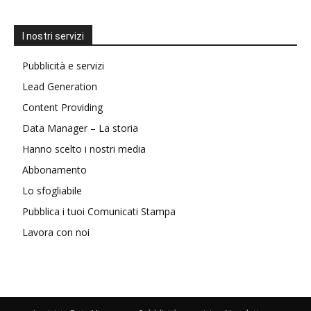
I nostri servizi
Pubblicità e servizi
Lead Generation
Content Providing
Data Manager – La storia
Hanno scelto i nostri media
Abbonamento
Lo sfogliabile
Pubblica i tuoi Comunicati Stampa
Lavora con noi