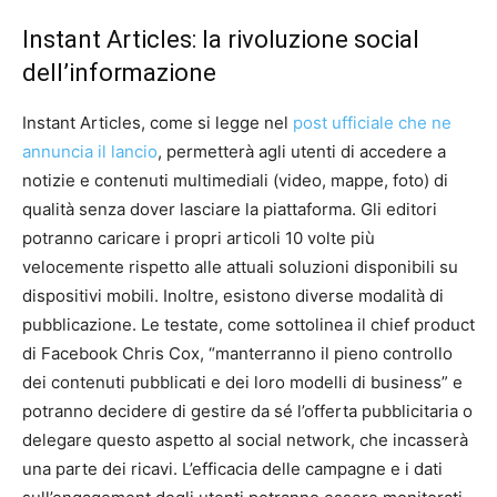
Instant Articles: la rivoluzione social
dell’informazione
Instant Articles, come si legge nel
post ufficiale che ne
annuncia il lancio
, permetterà agli utenti di accedere a
notizie e contenuti multimediali (video, mappe, foto) di
qualità senza dover lasciare la piattaforma. Gli editori
potranno caricare i propri articoli 10 volte più
velocemente rispetto alle attuali soluzioni disponibili su
dispositivi mobili. Inoltre, esistono diverse modalità di
pubblicazione. Le testate, come sottolinea il chief product
di Facebook Chris Cox, “manterranno il pieno controllo
dei contenuti pubblicati e dei loro modelli di business” e
potranno decidere di gestire da sé l’offerta pubblicitaria o
delegare questo aspetto al social network, che incasserà
una parte dei ricavi. L’efficacia delle campagne e i dati