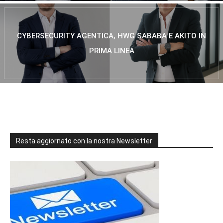
CYBERSECURITY AGENTICA, HWG SABABA E AKITO IN
PRIMA LINEA
Resta aggiornato con la nostra Newsletter