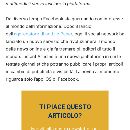
multimediali senza lasciare la piattaforma
Da diverso tempo Facebook sta guardando con interesse
al mondo dell’informazione. Dopo il lancio
dell’
aggregatore di notizie Paper
, oggi il social network ha
lanciato un nuovo servizio che rivoluzionerà il mondo
delle news online e già fa tremare gli editori di tutto il
mondo. Instant Articles è una nuova piattaforma in cui le
testate giornalistiche potranno pubblicare i propri articoli
in cambio di pubblicità e visibilità. La novità al momento
riguarda solo l’app iOS di Facebook.
TI PIACE QUESTO
ARTICOLO?
Iscriviti alla nostra newsletter per