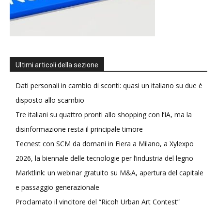
Ultimi articoli della sezione
Dati personali in cambio di sconti: quasi un italiano su due è
disposto allo scambio
Tre italiani su quattro pronti allo shopping con l’IA, ma la
disinformazione resta il principale timore
Tecnest con SCM da domani in Fiera a Milano, a Xylexpo
2026, la biennale delle tecnologie per l’industria del legno
Marktlink: un webinar gratuito su M&A, apertura del capitale
e passaggio generazionale
Proclamato il vincitore del “Ricoh Urban Art Contest”