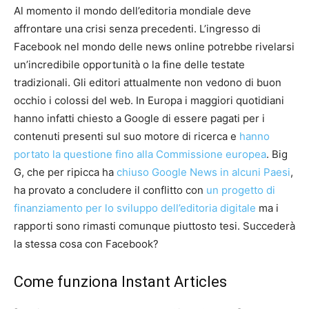
Al momento il mondo dell’editoria mondiale deve
affrontare una crisi senza precedenti. L’ingresso di
Facebook nel mondo delle news online potrebbe rivelarsi
un’incredibile opportunità o la fine delle testate
tradizionali. Gli editori attualmente non vedono di buon
occhio i colossi del web. In Europa i maggiori quotidiani
hanno infatti chiesto a Google di essere pagati per i
contenuti presenti sul suo motore di ricerca e
hanno
portato la questione fino alla Commissione europea
. Big
G, che per ripicca ha
chiuso Google News in alcuni Paesi
,
ha provato a concludere il conflitto con
un progetto di
finanziamento per lo sviluppo dell’editoria digitale
ma i
rapporti sono rimasti comunque piuttosto tesi. Succederà
la stessa cosa con Facebook?
Come funziona Instant Articles