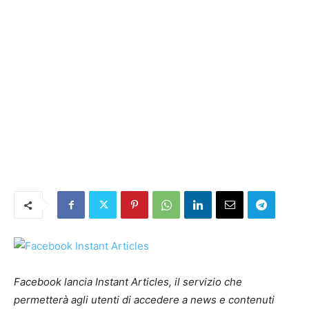
Facebook lancia Instant Articles, il servizio che
permetterà agli utenti di accedere a news e contenuti