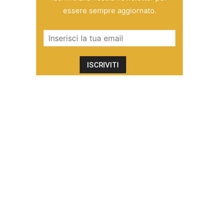
essere sempre aggiornato.