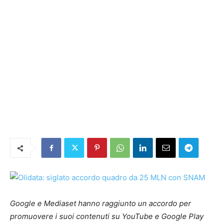
Google e Mediaset hanno raggiunto un accordo per
promuovere i suoi contenuti su YouTube e Google Play