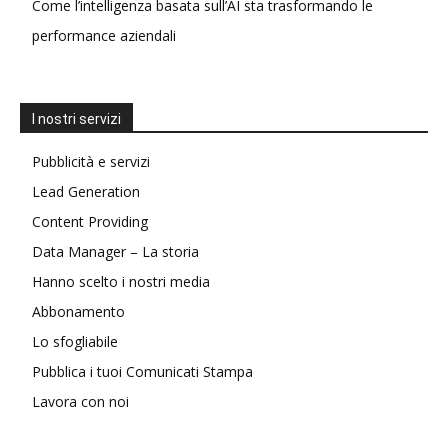
Come l’intelligenza basata sull’AI sta trasformando le
performance aziendali
I nostri servizi
Pubblicità e servizi
Lead Generation
Content Providing
Data Manager – La storia
Hanno scelto i nostri media
Abbonamento
Lo sfogliabile
Pubblica i tuoi Comunicati Stampa
Lavora con noi