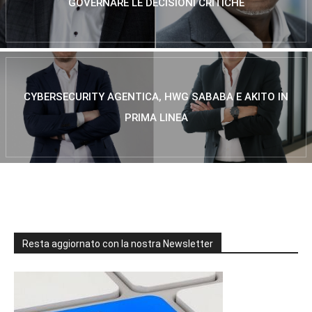
GOVERNARE LE DECISIONI CRITICHE
CYBERSECURITY AGENTICA, HWG SABABA E AKITO IN
PRIMA LINEA
Resta aggiornato con la nostra Newsletter