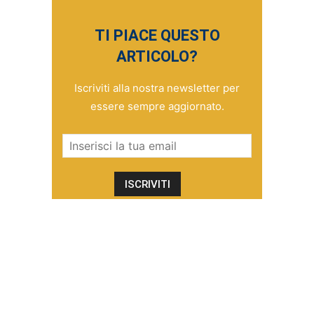
TI PIACE QUESTO
ARTICOLO?
Iscriviti alla nostra newsletter per
essere sempre aggiornato.