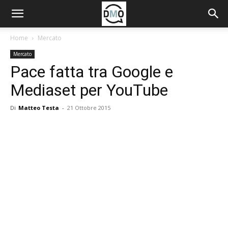
Home
Mercato
Mercato
Pace fatta tra Google e
Mediaset per YouTube
Di
Matteo Testa
-
21 Ottobre 2015