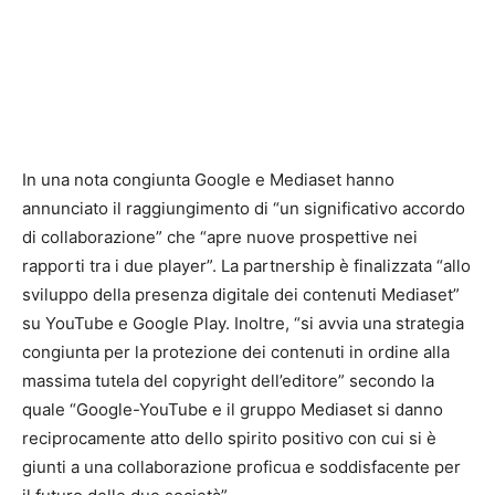
In una nota congiunta Google e Mediaset hanno
annunciato il raggiungimento di “un significativo accordo
di collaborazione” che “apre nuove prospettive nei
rapporti tra i due player”. La partnership è finalizzata “allo
sviluppo della presenza digitale dei contenuti Mediaset”
su YouTube e Google Play. Inoltre, “si avvia una strategia
congiunta per la protezione dei contenuti in ordine alla
massima tutela del copyright dell’editore” secondo la
quale “Google-YouTube e il gruppo Mediaset si danno
reciprocamente atto dello spirito positivo con cui si è
giunti a una collaborazione proficua e soddisfacente per