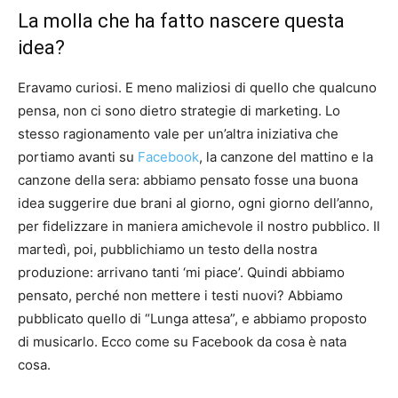
La molla che ha fatto nascere questa
idea?
Eravamo curiosi. E meno maliziosi di quello che qualcuno
pensa, non ci sono dietro strategie di marketing. Lo
stesso ragionamento vale per un’altra iniziativa che
portiamo avanti su
Facebook
, la canzone del mattino e la
canzone della sera: abbiamo pensato fosse una buona
idea suggerire due brani al giorno, ogni giorno dell’anno,
per fidelizzare in maniera amichevole il nostro pubblico. Il
martedì, poi, pubblichiamo un testo della nostra
produzione: arrivano tanti ‘mi piace’. Quindi abbiamo
pensato, perché non mettere i testi nuovi? Abbiamo
pubblicato quello di “Lunga attesa”, e abbiamo proposto
di musicarlo. Ecco come su Facebook da cosa è nata
cosa.