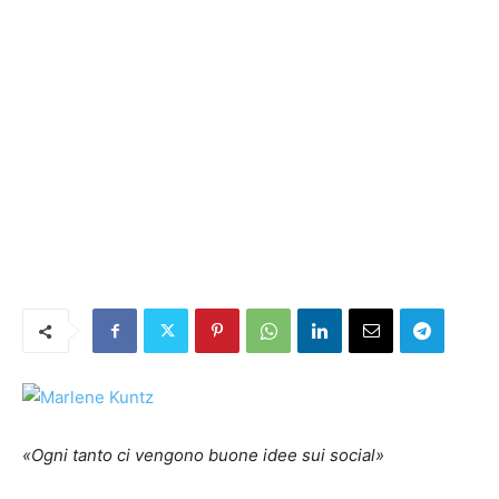
«Ogni tanto ci vengono buone idee sui social»