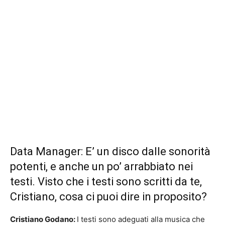
Data Manager: E’ un disco dalle sonorità
potenti, e anche un po’ arrabbiato nei
testi. Visto che i testi sono scritti da te,
Cristiano, cosa ci puoi dire in proposito?
Cristiano Godano:
I testi sono adeguati alla musica che