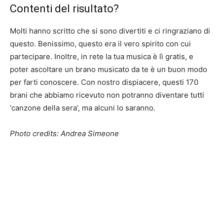
Contenti del risultato?
Molti hanno scritto che si sono divertiti e ci ringraziano di
questo. Benissimo, questo era il vero spirito con cui
partecipare. Inoltre, in rete la tua musica è lì gratis, e
poter ascoltare un brano musicato da te è un buon modo
per farti conoscere. Con nostro dispiacere, questi 170
brani che abbiamo ricevuto non potranno diventare tutti
‘canzone della sera’, ma alcuni lo saranno.
Photo credits: Andrea Simeone