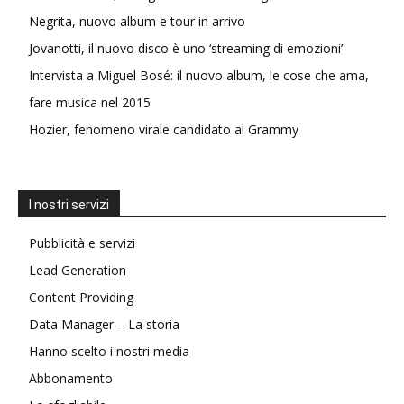
Negrita, nuovo album e tour in arrivo
Jovanotti, il nuovo disco è uno ‘streaming di emozioni’
Intervista a Miguel Bosé: il nuovo album, le cose che ama,
fare musica nel 2015
Hozier, fenomeno virale candidato al Grammy
I nostri servizi
Pubblicità e servizi
Lead Generation
Content Providing
Data Manager – La storia
Hanno scelto i nostri media
Abbonamento