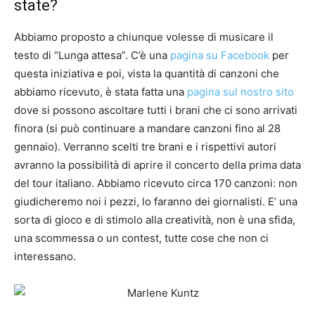
state?
Abbiamo proposto a chiunque volesse di musicare il
testo di “Lunga attesa”. C’è una
pagina su Facebook
per
questa iniziativa e poi, vista la quantità di canzoni che
abbiamo ricevuto, è stata fatta una
pagina sul nostro sito
dove si possono ascoltare tutti i brani che ci sono arrivati
finora (si può continuare a mandare canzoni fino al 28
gennaio). Verranno scelti tre brani e i rispettivi autori
avranno la possibilità di aprire il concerto della prima data
del tour italiano. Abbiamo ricevuto circa 170 canzoni: non
giudicheremo noi i pezzi, lo faranno dei giornalisti. E’ una
sorta di gioco e di stimolo alla creatività, non è una sfida,
una scommessa o un contest, tutte cose che non ci
interessano.