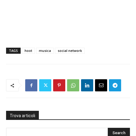
TAGS
hoot
musica
social network
Trova articoli