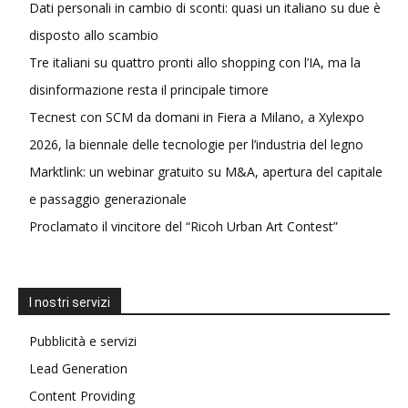
Dati personali in cambio di sconti: quasi un italiano su due è
disposto allo scambio
Tre italiani su quattro pronti allo shopping con l’IA, ma la
disinformazione resta il principale timore
Tecnest con SCM da domani in Fiera a Milano, a Xylexpo
2026, la biennale delle tecnologie per l’industria del legno
Marktlink: un webinar gratuito su M&A, apertura del capitale
e passaggio generazionale
Proclamato il vincitore del “Ricoh Urban Art Contest”
I nostri servizi
Pubblicità e servizi
Lead Generation
Content Providing