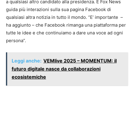
a qualsiasi altro candidato alla presidenza. E Fox News
guida più interazioni sulla sua pagina Facebook di
qualsiasi altra notizia in tutto il mondo. “E’ importante –
ha aggiunto – che Facebook rimanga una piattaforma per
tutte le idee e che continuiamo a dare una voce ad ogni
persona”.
Leggi anche:
VEMlive 2025 – MOMENTUM: il
futuro digitale nasce da collaborazioni
ecosistemiche