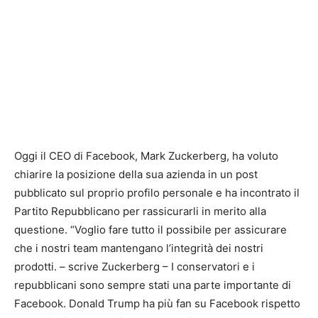
Oggi il CEO di Facebook, Mark Zuckerberg, ha voluto
chiarire la posizione della sua azienda in un post
pubblicato sul proprio profilo personale e ha incontrato il
Partito Repubblicano per rassicurarli in merito alla
questione. “Voglio fare tutto il possibile per assicurare
che i nostri team mantengano l’integrità dei nostri
prodotti. – scrive Zuckerberg – I conservatori e i
repubblicani sono sempre stati una parte importante di
Facebook. Donald Trump ha più fan su Facebook rispetto