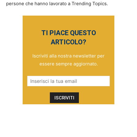
persone che hanno lavorato a Trending Topics.
TI PIACE QUESTO
ARTICOLO?
Iscriviti alla nostra newsletter per
essere sempre aggiornato.