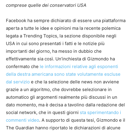
comprese quelle dei conservatori USA
Facebook ha sempre dichiarato di essere una piattaforma
aperta a tutte le idee e opinioni ma la recente polemica
legata a Trending Topics, la sezione disponibile negli
USA in cui sono presentati i fatti e le notizie più
importanti del giorno, ha messo in dubbio che
effettivamente sia così. Un’inchiesta di Gizmondo ha
confermato che
le informazioni relative agli esponenti
della destra americana sono state volutamente escluse
dal servizio
e che la selezione delle news non avviene
grazie a un algoritmo, che dovrebbe selezionare in
automatico gli argomenti realmente più discussi in un
dato momento, ma è decisa a tavolino dalla redazione del
social network, che in questi giorni
sta sperimentando i
commenti video
. A supporto di questa tesi, Gizmondo e il
The Guardian hanno riportato le dichiarazioni di alcune