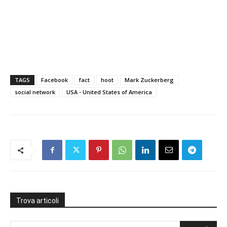
TAGS
Facebook
fact
hoot
Mark Zuckerberg
social network
USA - United States of America
Trova articoli