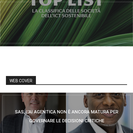
WEB COVER
SAS, L’AI AGENTICA NON È ANCORA MATURA PER
GOVERNARE LE DECISIONI CRITICHE