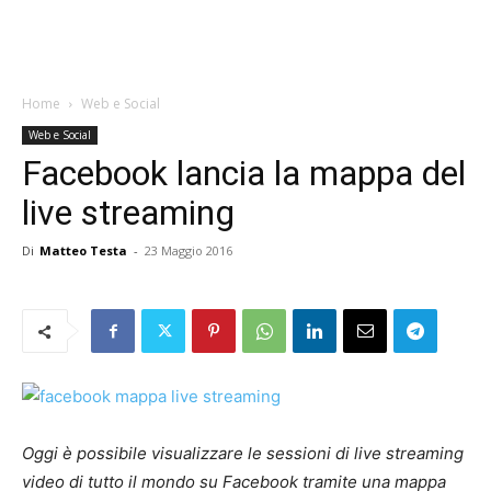
Home
Web e Social
Web e Social
Facebook lancia la mappa del
live streaming
Di
Matteo Testa
-
23 Maggio 2016
Oggi è possibile visualizzare le sessioni di live streaming
video di tutto il mondo su Facebook tramite una mappa