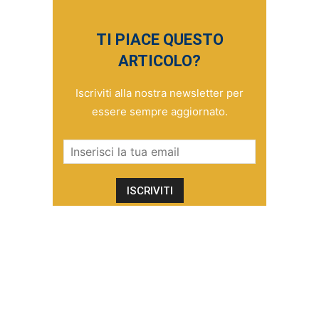
TI PIACE QUESTO
ARTICOLO?
Iscriviti alla nostra newsletter per
essere sempre aggiornato.