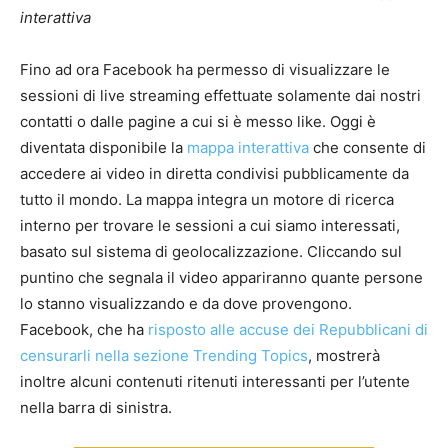
interattiva
Fino ad ora Facebook ha permesso di visualizzare le
sessioni di live streaming effettuate solamente dai nostri
contatti o dalle pagine a cui si è messo like. Oggi è
diventata disponibile la
mappa interattiva
che consente di
accedere ai video in diretta condivisi pubblicamente da
tutto il mondo. La mappa integra un motore di ricerca
interno per trovare le sessioni a cui siamo interessati,
basato sul sistema di geolocalizzazione. Cliccando sul
puntino che segnala il video appariranno quante persone
lo stanno visualizzando e da dove provengono.
Facebook, che ha
risposto alle accuse dei Repubblicani di
censurarli nella sezione Trending Topics
, mostrerà
inoltre alcuni contenuti ritenuti interessanti per l’utente
nella barra di sinistra.