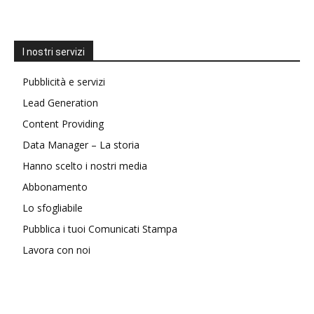
I nostri servizi
Pubblicità e servizi
Lead Generation
Content Providing
Data Manager – La storia
Hanno scelto i nostri media
Abbonamento
Lo sfogliabile
Pubblica i tuoi Comunicati Stampa
Lavora con noi