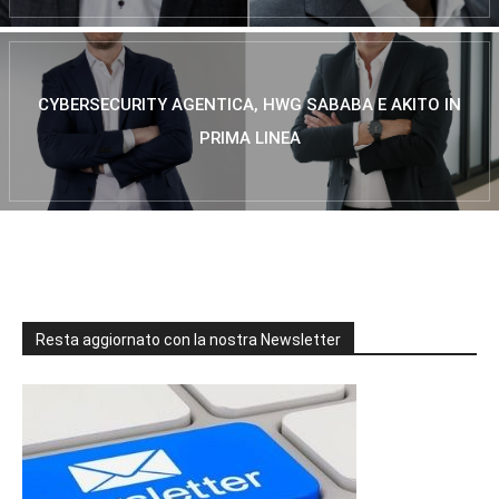
CYBERSECURITY AGENTICA, HWG SABABA E AKITO IN
PRIMA LINEA
Resta aggiornato con la nostra Newsletter