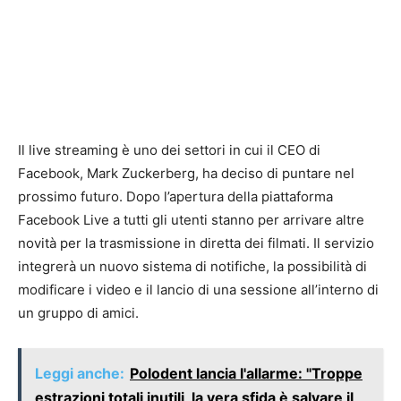
Il live streaming è uno dei settori in cui il CEO di
Facebook, Mark Zuckerberg, ha deciso di puntare nel
prossimo futuro. Dopo l’apertura della piattaforma
Facebook Live a tutti gli utenti stanno per arrivare altre
novità per la trasmissione in diretta dei filmati. Il servizio
integrerà un nuovo sistema di notifiche, la possibilità di
modificare i video e il lancio di una sessione all’interno di
un gruppo di amici.
Leggi anche:
Polodent lancia l'allarme: "Troppe
estrazioni totali inutili, la vera sfida è salvare il