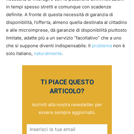
in tempi spesso stretti e comunque con scadenze
definite. A fronte di questa necessità di garanzia di
disponibilità, l’offerta, almeno quella destinata al cittadino
e alle microimprese, dà garanzie di disponibilità piuttosto
limitate, adatte più a un servizio “facoltativo” che a uno
che si suppone diventi indispensabile. Il
problema
non è
solo italiano,
naturalmente
.
TI PIACE QUESTO
ARTICOLO?
Iscriviti alla nostra newsletter per
essere sempre aggiornato.