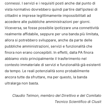
connessi. I servizi e i requisiti posti anche dal punto di
vista normativo dovrebbero quindi partire dall’ipotesi di
cittadini e imprese legittimamente impossibilitati ad
accedere alle pubbliche amministrazioni per giorni.
Viceversa, se fosse possibile ipotizzare una connettività
realmente affidabile, seppure per una banda più limitata,
allora si potrebbero sviluppare, anche da parte delle
pubbliche amministrazioni, servizi e funzionalità che
finora non erano concepibili. In effetti, dalla PA finora
abbiamo visto principalmente il trasferimento nel
contesto immateriale di servizi e funzionalità già esistenti
da tempo. Le reali potenzialità sono probabilmente
ancora tutte da sfruttare, ma per questo, la banda
ultralarga non basta.
Claudio Telmon, membro del Direttivo e del Comitato
Tecnico Scientifico di Clusit