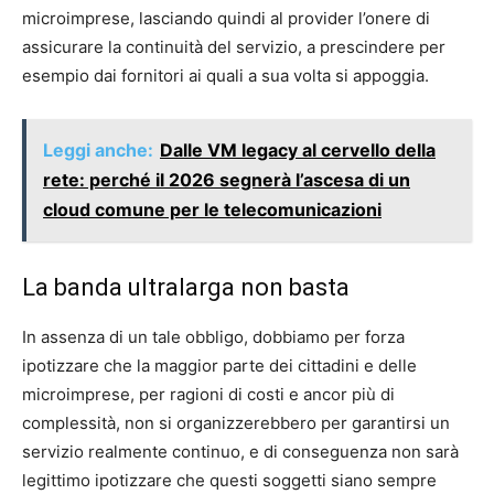
microimprese, lasciando quindi al provider l’onere di
assicurare la continuità del servizio, a prescindere per
esempio dai fornitori ai quali a sua volta si appoggia.
Leggi anche:
Dalle VM legacy al cervello della
rete: perché il 2026 segnerà l’ascesa di un
cloud comune per le telecomunicazioni
La banda ultralarga non basta
In assenza di un tale obbligo, dobbiamo per forza
ipotizzare che la maggior parte dei cittadini e delle
microimprese, per ragioni di costi e ancor più di
complessità, non si organizzerebbero per garantirsi un
servizio realmente continuo, e di conseguenza non sarà
legittimo ipotizzare che questi soggetti siano sempre