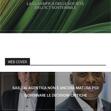
WEB COVER
SAS, L’AI AGENTICA NON È ANCORA MATURA PER
GOVERNARE LE DECISIONI CRITICHE