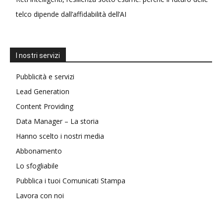
telco dipende dall’affidabilità dell’AI
I nostri servizi
Pubblicità e servizi
Lead Generation
Content Providing
Data Manager – La storia
Hanno scelto i nostri media
Abbonamento
Lo sfogliabile
Pubblica i tuoi Comunicati Stampa
Lavora con noi