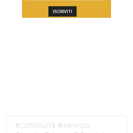
#continuità #servizio