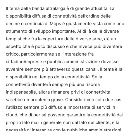
Il tema della banda ultralarga è di grande attualità. La
disponibilità diffusa di connettività dell’ordine delle
decine o centinaia di Mbps è giustamente vista come uno
strumento di sviluppo importante. Al di là delle diverse
tempistiche fra la copertura delle diverse aree, c’è un
aspetto che è poco discusso e che invece può diventare
critico, particolarmente se l’interazione fra
cittadino/imprese e pubblica amministrazione dovesse
avvenire sempre più attraverso questi canali. Il tema è la
disponibilità nel tempo della connettività. Se la
connettività diventerà sempre più una risorsa
indispensabile, allora rimanere privi di connettività
sarebbe un problema grave. Consideriamo solo due casi:
l’utilizzo sempre più diffuso e importante di servizi in
cloud, che di per sé possono garantire la connettività dal
proprio lato ma in generale non dal lato del cliente, e la
necessità di interagire con le pubbliche amministrazioni