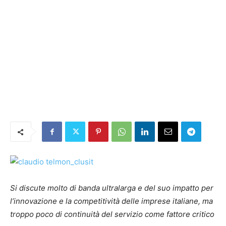
Si discute molto di banda ultralarga e del suo impatto per
l’innovazione e la competitività delle imprese italiane, ma
troppo poco di continuità del servizio come fattore critico