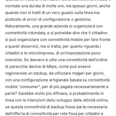
normale una durata di molte ore, ma spesso giorni, anche
quando non si tratti di un vero guasto sulla linea ma
piuttosto di errori di configurazione o gestione.
Naturalmente, una grande azienda si organizzerà con
connettività ridondata, e si potrebbe dire che il cittadino
si può organizzare con connettività mobile per fare fronte
a questi disservizi, ma si tratta, per quanto riguarda i
cittadini e le microimprese, di un’impostazione poco
coerente. Se davvero è utile una connettività dell’ordine
di parecchie decine di Mbps, come può essere
ragionevole un backup, da utilizzare magari per giorni,
con una configurazione artigianale basata su connettività
mobile “consumer”, per di più pagata necessariamente a
parte? Sarebbe molto più efficace, e probabilmente in
linea con le intenzioni dello sviluppo delle attività online,
se questa connettività di backup fosse parte necessaria
dell’offerta di connettività per rete fissa per cittadini e