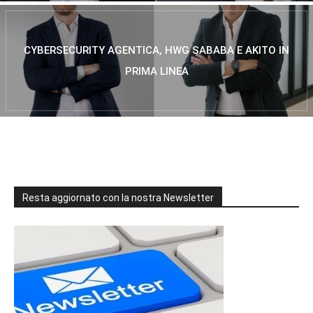
CYBERSECURITY AGENTICA, HWG SABABA E AKITO IN
PRIMA LINEA
Resta aggiornato con la nostra Newsletter