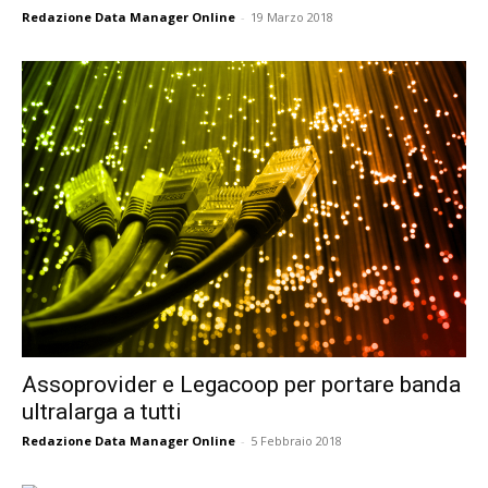
Redazione Data Manager Online
-
19 Marzo 2018
Assoprovider e Legacoop per portare banda
ultralarga a tutti
Redazione Data Manager Online
-
5 Febbraio 2018