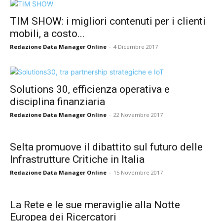
TIM SHOW: i migliori contenuti per i clienti
mobili, a costo...
Redazione Data Manager Online
-
4 Dicembre 2017
Solutions 30, efficienza operativa e
disciplina finanziaria
Redazione Data Manager Online
-
22 Novembre 2017
Selta promuove il dibattito sul futuro delle
Infrastrutture Critiche in Italia
Redazione Data Manager Online
-
15 Novembre 2017
La Rete e le sue meraviglie alla Notte
Europea dei Ricercatori