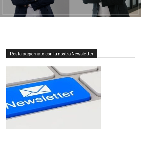
Resta aggiornato con la nostra Newsletter