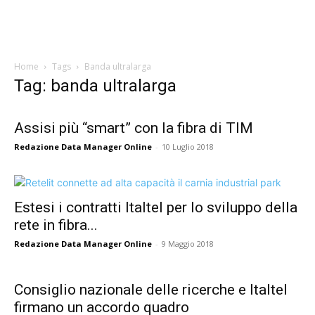
Home
Tags
Banda ultralarga
Tag: banda ultralarga
Assisi più “smart” con la fibra di TIM
Redazione Data Manager Online
-
10 Luglio 2018
Estesi i contratti Italtel per lo sviluppo della
rete in fibra...
Redazione Data Manager Online
-
9 Maggio 2018
Consiglio nazionale delle ricerche e Italtel
firmano un accordo quadro