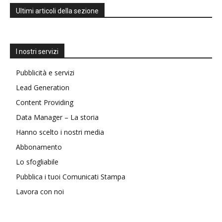
Ultimi articoli della sezione
I nostri servizi
Pubblicità e servizi
Lead Generation
Content Providing
Data Manager – La storia
Hanno scelto i nostri media
Abbonamento
Lo sfogliabile
Pubblica i tuoi Comunicati Stampa
Lavora con noi