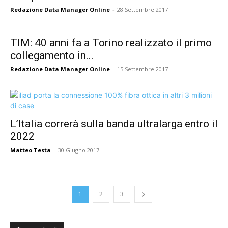
Redazione Data Manager Online
-
28 Settembre 2017
TIM: 40 anni fa a Torino realizzato il primo
collegamento in...
Redazione Data Manager Online
-
15 Settembre 2017
L’Italia correrà sulla banda ultralarga entro il
2022
Matteo Testa
-
30 Giugno 2017
1
2
3