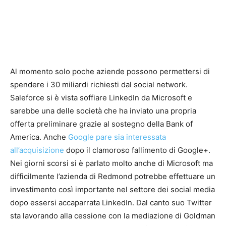
Al momento solo poche aziende possono permettersi di
spendere i 30 miliardi richiesti dal social network.
Saleforce si è vista soffiare LinkedIn da Microsoft e
sarebbe una delle società che ha inviato una propria
offerta preliminare grazie al sostegno della Bank of
America. Anche
Google pare sia interessata
all’acquisizione
dopo il clamoroso fallimento di Google+.
Nei giorni scorsi si è parlato molto anche di Microsoft ma
difficilmente l’azienda di Redmond potrebbe effettuare un
investimento così importante nel settore dei social media
dopo essersi accaparrata LinkedIn. Dal canto suo Twitter
sta lavorando alla cessione con la mediazione di Goldman