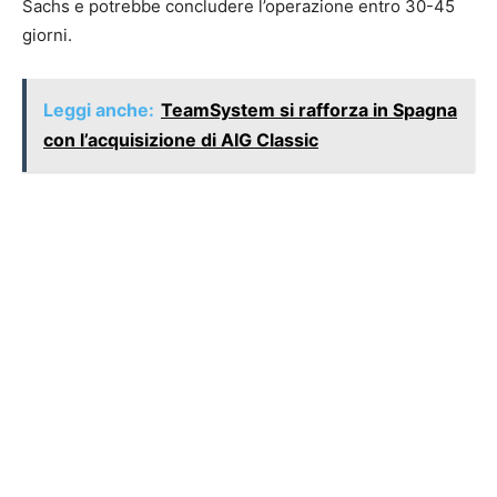
Sachs e potrebbe concludere l’operazione entro 30-45
giorni.
Leggi anche:
TeamSystem si rafforza in Spagna
con l’acquisizione di AIG Classic