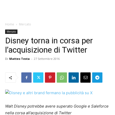
Home
Mercato
Mercato
Disney torna in corsa per
l’acquisizione di Twitter
Di
Matteo Testa
-
27 Settembre 2016
Walt Disney potrebbe avere superato Google e Saleforce
nella corsa all’acquisizione di Twitter