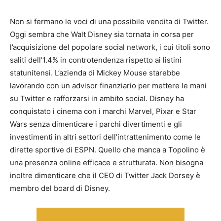
Non si fermano le voci di una possibile vendita di Twitter.
Oggi sembra che Walt Disney sia tornata in corsa per
l’acquisizione del popolare social network, i cui titoli sono
saliti dell’1.4% in controtendenza rispetto ai listini
statunitensi. L’azienda di Mickey Mouse starebbe
lavorando con un advisor finanziario per mettere le mani
su Twitter e rafforzarsi in ambito social. Disney ha
conquistato i cinema con i marchi Marvel, Pixar e Star
Wars senza dimenticare i parchi divertimenti e gli
investimenti in altri settori dell’intrattenimento come le
dirette sportive di ESPN. Quello che manca a Topolino è
una presenza online efficace e strutturata. Non bisogna
inoltre dimenticare che il CEO di Twitter Jack Dorsey è
membro del board di Disney.