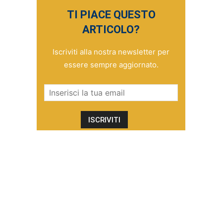
TI PIACE QUESTO
ARTICOLO?
Iscriviti alla nostra newsletter per
essere sempre aggiornato.