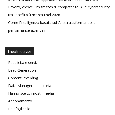
Lavoro, cresce il mismatch di competenze: AI e cybersecurity
tra i profili più ricercati nel 2026
Come l’intelligenza basata sull’AI sta trasformando le
performance aziendali
I nostri servizi
Pubblicità e servizi
Lead Generation
Content Providing
Data Manager – La storia
Hanno scelto i nostri media
Abbonamento
Lo sfogliabile