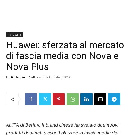
Hardware
Huawei: sferzata al mercato
di fascia media con Nova e
Nova Plus
Di
Antonino Caffo
-
5 Settembre 2016
All’IFA di Berlino il brand cinese ha svelato due nuovi
prodotti destinati a cannibalizzare la fascia media del