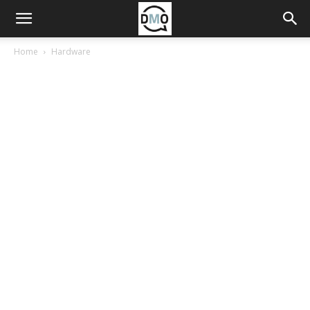
Home
Hardware