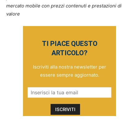
mercato mobile con prezzi contenuti e prestazioni di
valore
TI PIACE QUESTO
ARTICOLO?
Iscriviti alla nostra newsletter per
essere sempre aggiornato.