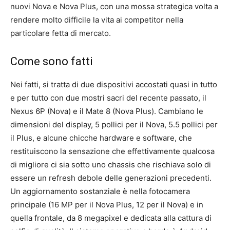
nuovi Nova e Nova Plus, con una mossa strategica volta a
rendere molto difficile la vita ai competitor nella
particolare fetta di mercato.
Come sono fatti
Nei fatti, si tratta di due dispositivi accostati quasi in tutto
e per tutto con due mostri sacri del recente passato, il
Nexus 6P (Nova) e il Mate 8 (Nova Plus). Cambiano le
dimensioni del display, 5 pollici per il Nova, 5.5 pollici per
il Plus, e alcune chicche hardware e software, che
restituiscono la sensazione che effettivamente qualcosa
di migliore ci sia sotto uno chassis che rischiava solo di
essere un refresh debole delle generazioni precedenti.
Un aggiornamento sostanziale è nella fotocamera
principale (16 MP per il Nova Plus, 12 per il Nova) e in
quella frontale, da 8 megapixel e dedicata alla cattura di