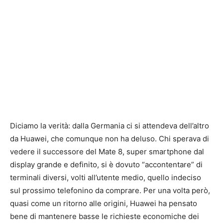
Diciamo la verità: dalla Germania ci si attendeva dell’altro
da Huawei, che comunque non ha deluso. Chi sperava di
vedere il successore del Mate 8, super smartphone dal
display grande e definito, si è dovuto “accontentare” di
terminali diversi, volti all’utente medio, quello indeciso
sul prossimo telefonino da comprare. Per una volta però,
quasi come un ritorno alle origini, Huawei ha pensato
bene di mantenere basse le richieste economiche dei