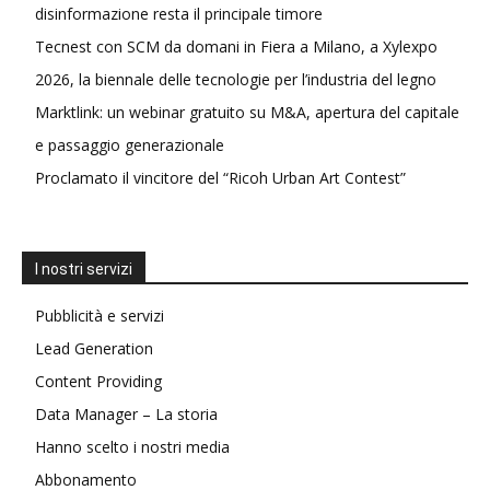
disinformazione resta il principale timore
Tecnest con SCM da domani in Fiera a Milano, a Xylexpo
2026, la biennale delle tecnologie per l’industria del legno
Marktlink: un webinar gratuito su M&A, apertura del capitale
e passaggio generazionale
Proclamato il vincitore del “Ricoh Urban Art Contest”
I nostri servizi
Pubblicità e servizi
Lead Generation
Content Providing
Data Manager – La storia
Hanno scelto i nostri media
Abbonamento