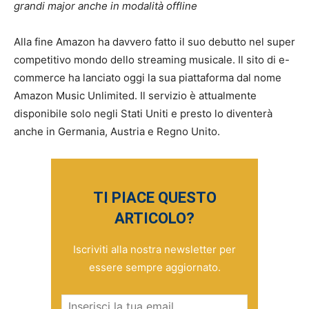
grandi major anche in modalità offline
Alla fine Amazon ha davvero fatto il suo debutto nel super
competitivo mondo dello streaming musicale. Il sito di e-
commerce ha lanciato oggi la sua piattaforma dal nome
Amazon Music Unlimited. Il servizio è attualmente
disponibile solo negli Stati Uniti e presto lo diventerà
anche in Germania, Austria e Regno Unito.
TI PIACE QUESTO
ARTICOLO?
Iscriviti alla nostra newsletter per
essere sempre aggiornato.