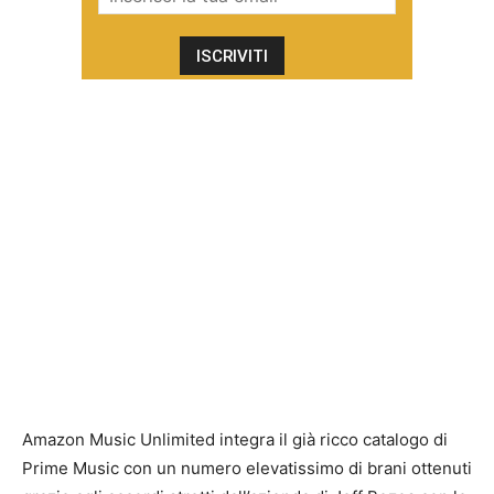
Amazon Music Unlimited integra il già ricco catalogo di
Prime Music con un numero elevatissimo di brani ottenuti