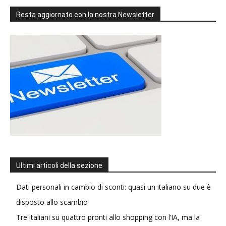
Resta aggiornato con la nostra Newsletter
Ultimi articoli della sezione
Dati personali in cambio di sconti: quasi un italiano su due è
disposto allo scambio
Tre italiani su quattro pronti allo shopping con l’IA, ma la