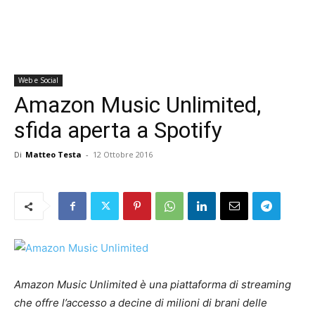
Web e Social
Amazon Music Unlimited,
sfida aperta a Spotify
Di
Matteo Testa
-
12 Ottobre 2016
Amazon Music Unlimited è una piattaforma di streaming
che offre l’accesso a decine di milioni di brani delle