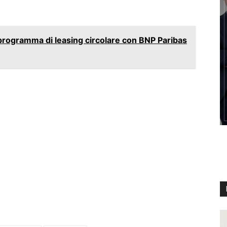
programma di leasing circolare con BNP Paribas