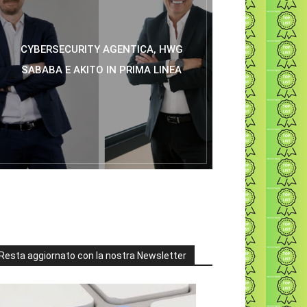
CYBERSECURITY AGENTICA, HWG
SABABA E AKITO IN PRIMA LINEA
Resta aggiornato con la nostra Newsletter