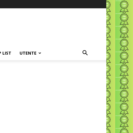
P LIST
UTENTE