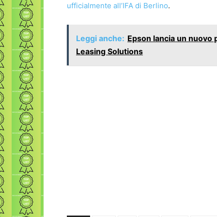
ufficialmente all’IFA di Berlino
.
Leggi anche:
Epson lancia un nuovo 
Leasing Solutions