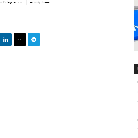
a fotografica
smartphone