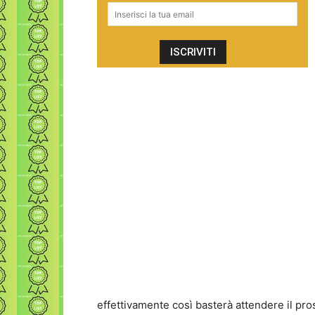
effettivamente così basterà attendere il p