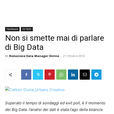
Hardware
Hi-Tech
Non si smette mai di parlare
di Big Data
Di
Redazione Data Manager Online
-
21 Ottobre 2016
Superato il tempo di sondaggi ed exit poll, è il momento
dei Big Data: l’analisi dei dati è stata l’ago della bilancia