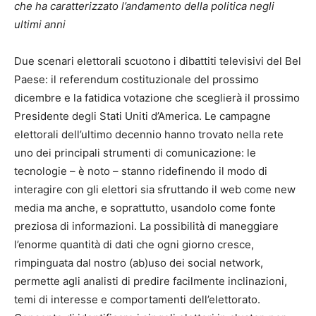
che ha caratterizzato l’andamento della politica negli
ultimi anni
Due scenari elettorali scuotono i dibattiti televisivi del Bel
Paese: il referendum costituzionale del prossimo
dicembre e la fatidica votazione che sceglierà il prossimo
Presidente degli Stati Uniti d’America. Le campagne
elettorali dell’ultimo decennio hanno trovato nella rete
uno dei principali strumenti di comunicazione: le
tecnologie – è noto – stanno ridefinendo il modo di
interagire con gli elettori sia sfruttando il web come new
media ma anche, e soprattutto, usandolo come fonte
preziosa di informazioni. La possibilità di maneggiare
l’enorme quantità di dati che ogni giorno cresce,
rimpinguata dal nostro (ab)uso dei social network,
permette agli analisti di predire facilmente inclinazioni,
temi di interesse e comportamenti dell’elettorato.