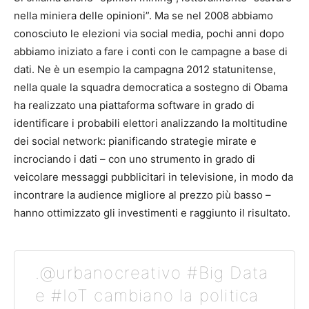
nella miniera delle opinioni”. Ma se nel 2008 abbiamo
conosciuto le elezioni via social media, pochi anni dopo
abbiamo iniziato a fare i conti con le campagne a base di
dati. Ne è un esempio la campagna 2012 statunitense,
nella quale la squadra democratica a sostegno di Obama
ha realizzato una piattaforma software in grado di
identificare i probabili elettori analizzando la moltitudine
dei social network: pianificando strategie mirate e
incrociando i dati – con uno strumento in grado di
veicolare messaggi pubblicitari in televisione, in modo da
incontrare la audience migliore al prezzo più basso –
hanno ottimizzato gli investimenti e raggiunto il risultato.
.@urbanocreativo #Big Data
e #IoT cambiano la politica