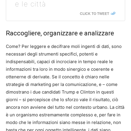
e le città
CLICK TO TWEET
Raccogliere, organizzare e analizzare
Come? Per leggere e decifrare moli ingenti di dati, sono
necessari degli strumenti specifici, potenti e
indispensabili, capaci di incrociare in tempo reale le
informazioni tra loro in modo sinergico e coerente e
ottenerne di derivate. Se il concetto è chiaro nelle
strategie di marketing per la comunicazione, e – come
dimostrano i due candidati Trump e Clinton in questi
giorni – si percepisce che lo sforzo vale il risultato, ciò
ancora non avviene del tutto nel contesto urbano. La città
è un organismo estremamente complesso e, per fare in
modo che le informazioni siano messe in relazione, non
basta che per ogni oggetto intelligente, i dati siano