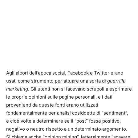
Agli albori dell’epoca social, Facebook e Twitter erano
usati come strumento per attuare una sorta di
guerrilla
marketing
. Gli utenti non si facevano scrupoli a esprimere
le proprie opinioni sulle pagine personali, e i dati
provenienti da queste fonti erano utilizzati
fondamentalmente per analisi cosiddette di “sentiment”,
e cioè volte a determinare se il “post” fosse positivo,
negativo o neutro rispetto a un determinato argomento.
Si chiama anche “opinion mining”, letteralmente “scavare