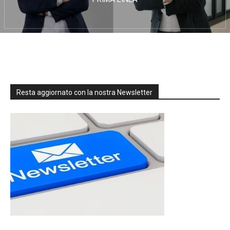
Resta aggiornato con la nostra Newsletter