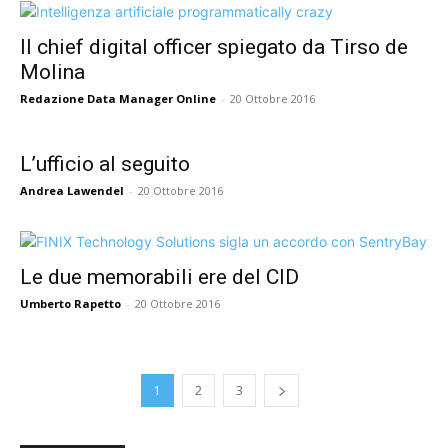
Il chief digital officer spiegato da Tirso de
Molina
Redazione Data Manager Online
-
20 Ottobre 2016
L’ufficio al seguito
Andrea Lawendel
-
20 Ottobre 2016
Le due memorabili ere del CID
Umberto Rapetto
-
20 Ottobre 2016
1
2
3