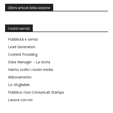
Ultimi articoli della sezione
I nostri servizi
Pubblicità e servizi
Lead Generation
Content Providing
Data Manager – La storia
Hanno scelto i nostri media
Abbonamento
Lo sfogliabile
Pubblica i tuoi Comunicati Stampa
Lavora con noi