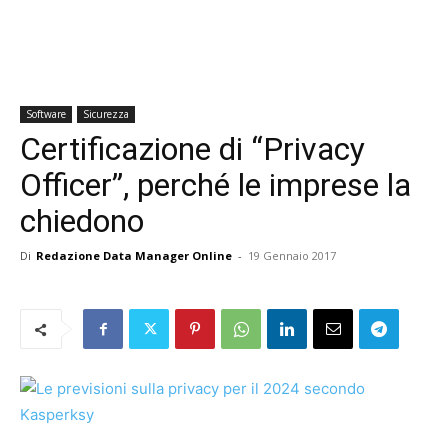
Software
Sicurezza
Certificazione di “Privacy
Officer”, perché le imprese la
chiedono
Di
Redazione Data Manager Online
-
19 Gennaio 2017