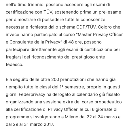
nell’ultimo triennio, possono accedere agli esami di
certificazione con TÜV, sostenendo prima un pre-esame
per dimostrare di possedere tutte le conoscenze
necessarie richieste dallo schema CDP/TÜV. Coloro che
invece hanno partecipato al corso “Master Privacy Officer
e Consulente della Privacy” di 48 ore, possono
partecipare direttamente agli esami di certificazione per
fregiarsi del riconoscimento del prestigioso ente
tedesco.
E a seguito delle oltre 200 prenotazioni che hanno già
riempito tutte le classi del 1° semestre, proprio in questi
giorni Federprivacy ha derogato al calendario già fissato
organizzando una sessione extra del corso propedeutico
alla certificazione di Privacy Officer, le cui 6 giornate di
programma si svolgeranno a Milano dal 22 al 24 marzo e
dal 29 al 31 marzo 2017.