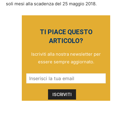
soli mesi alla scadenza del 25 maggio 2018.
TI PIACE QUESTO
ARTICOLO?
Iscriviti alla nostra newsletter per
essere sempre aggiornato.