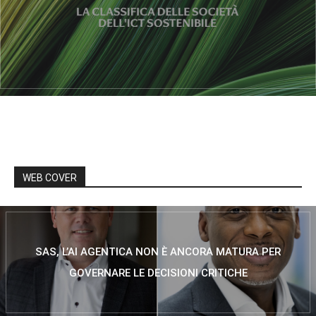
WEB COVER
SAS, L’AI AGENTICA NON È ANCORA MATURA PER
GOVERNARE LE DECISIONI CRITICHE