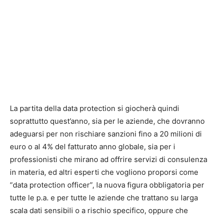
La partita della data protection si giocherà quindi
soprattutto quest’anno, sia per le aziende, che dovranno
adeguarsi per non rischiare sanzioni fino a 20 milioni di
euro o al 4% del fatturato anno globale, sia per i
professionisti che mirano ad offrire servizi di consulenza
in materia, ed altri esperti che vogliono proporsi come
“data protection officer”, la nuova figura obbligatoria per
tutte le p.a. e per tutte le aziende che trattano su larga
scala dati sensibili o a rischio specifico, oppure che