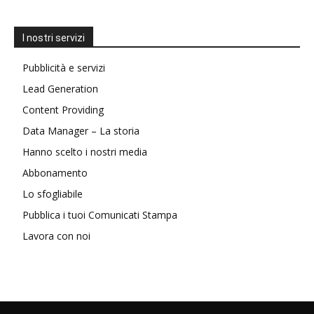
I nostri servizi
Pubblicità e servizi
Lead Generation
Content Providing
Data Manager – La storia
Hanno scelto i nostri media
Abbonamento
Lo sfogliabile
Pubblica i tuoi Comunicati Stampa
Lavora con noi