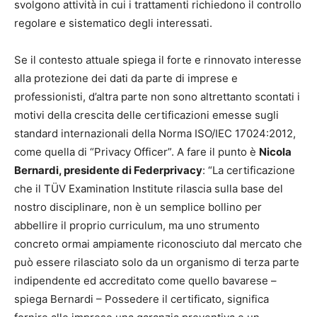
svolgono attività in cui i trattamenti richiedono il controllo
regolare e sistematico degli interessati.
Se il contesto attuale spiega il forte e rinnovato interesse
alla protezione dei dati da parte di imprese e
professionisti, d’altra parte non sono altrettanto scontati i
motivi della crescita delle certificazioni emesse sugli
standard internazionali della Norma ISO/IEC 17024:2012,
come quella di “Privacy Officer”. A fare il punto è
Nicola
Bernardi, presidente di Federprivacy
: “La certificazione
che il TÜV Examination Institute rilascia sulla base del
nostro disciplinare, non è un semplice bollino per
abbellire il proprio curriculum, ma uno strumento
concreto ormai ampiamente riconosciuto dal mercato che
può essere rilasciato solo da un organismo di terza parte
indipendente ed accreditato come quello bavarese –
spiega Bernardi – Possedere il certificato, significa