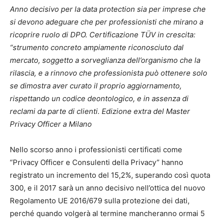
Anno decisivo per la data protection sia per imprese che
si devono adeguare che per professionisti che mirano a
ricoprire ruolo di DPO. Certificazione TÜV in crescita:
“strumento concreto ampiamente riconosciuto dal
mercato, soggetto a sorveglianza dell’organismo che la
rilascia, e a rinnovo che professionista può ottenere solo
se dimostra aver curato il proprio aggiornamento,
rispettando un codice deontologico, e in assenza di
reclami da parte di clienti. Edizione extra del Master
Privacy Officer a Milano
Nello scorso anno i professionisti certificati come
“Privacy Officer e Consulenti della Privacy” hanno
registrato un incremento del 15,2%, superando così quota
300, e il 2017 sarà un anno decisivo nell’ottica del nuovo
Regolamento UE 2016/679 sulla protezione dei dati,
perché quando volgerà al termine mancheranno ormai 5