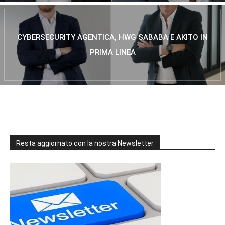
CYBERSECURITY AGENTICA, HWG SABABA E AKITO IN
PRIMA LINEA
Resta aggiornato con la nostra Newsletter