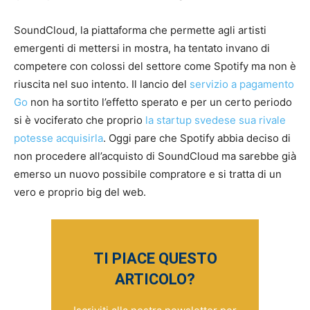
SoundCloud, la piattaforma che permette agli artisti
emergenti di mettersi in mostra, ha tentato invano di
competere con colossi del settore come Spotify ma non è
riuscita nel suo intento. Il lancio del
servizio a pagamento
Go
non ha sortito l’effetto sperato e per un certo periodo
si è vociferato che proprio
la startup svedese sua rivale
potesse acquisirla
. Oggi pare che Spotify abbia deciso di
non procedere all’acquisto di SoundCloud ma sarebbe già
emerso un nuovo possibile compratore e si tratta di un
vero e proprio big del web.
TI PIACE QUESTO
ARTICOLO?