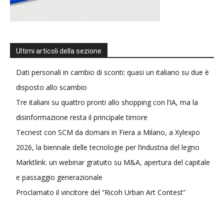
Ultimi articoli della sezione
Dati personali in cambio di sconti: quasi un italiano su due è
disposto allo scambio
Tre italiani su quattro pronti allo shopping con l’IA, ma la
disinformazione resta il principale timore
Tecnest con SCM da domani in Fiera a Milano, a Xylexpo
2026, la biennale delle tecnologie per l’industria del legno
Marktlink: un webinar gratuito su M&A, apertura del capitale
e passaggio generazionale
Proclamato il vincitore del “Ricoh Urban Art Contest”