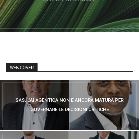
WEB COVER
SAS, L’AI AGENTICA NON È ANCORA MATURA PER
GOVERNARE LE DECISIONI CRITICHE