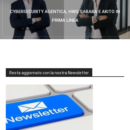
CYBERSECURITY AGENTICA, HWG SABABA E AKITO IN
PRIMA LINEA
Resta aggiornato con la nostra Newsletter