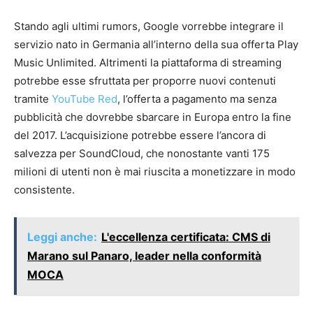
Stando agli ultimi rumors, Google vorrebbe integrare il
servizio nato in Germania all’interno della sua offerta Play
Music Unlimited. Altrimenti la piattaforma di streaming
potrebbe esse sfruttata per proporre nuovi contenuti
tramite
YouTube Red
, l’offerta a pagamento ma senza
pubblicità che dovrebbe sbarcare in Europa entro la fine
del 2017. L’acquisizione potrebbe essere l’ancora di
salvezza per SoundCloud, che nonostante vanti 175
milioni di utenti non è mai riuscita a monetizzare in modo
consistente.
Leggi anche:
L'eccellenza certificata: CMS di
Marano sul Panaro, leader nella conformità
MOCA