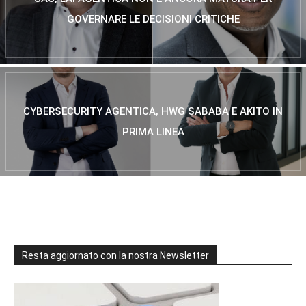
GOVERNARE LE DECISIONI CRITICHE
CYBERSECURITY AGENTICA, HWG SABABA E AKITO IN
PRIMA LINEA
Resta aggiornato con la nostra Newsletter