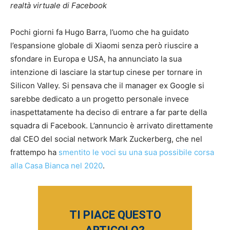
realtà virtuale di Facebook
Pochi giorni fa Hugo Barra, l’uomo che ha guidato
l’espansione globale di Xiaomi senza però riuscire a
sfondare in Europa e USA, ha annunciato la sua
intenzione di lasciare la startup cinese per tornare in
Silicon Valley. Si pensava che il manager ex Google si
sarebbe dedicato a un progetto personale invece
inaspettatamente ha deciso di entrare a far parte della
squadra di Facebook. L’annuncio è arrivato direttamente
dal CEO del social network Mark Zuckerberg, che nel
frattempo ha
smentito le voci su una sua possibile corsa
alla Casa Bianca nel 2020
.
TI PIACE QUESTO