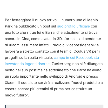
Per festeggiare il nuovo arrivo, il numero uno di Menlo
Park ha pubblicato un post sul
suo profilo ufficiale
con
una foto che ritrae lui e Barra, che attualmente si trova
ancora in Cina, come avatar in 3D. L’ormai ex dipendente
di Xiaomi assumerà infatti il ruolo di vicepresident VR e
lavorerà a stretto contatto con il team di Oculus VR per i
progetti sulla realtà virtuale,
campo in cui Facebook sta
investendo ingenti risorse
. Zuckerberg non si è dilungato
molto nel suo post ma ha sottolineato che Barra ha avuto
un ruolo importante nello sviluppo di Android e presso
Xiaomi. Il suo aiuto servirà a realizzare “nuovi prodotti e a
essere ancora più creativi di prima per costruire un
nuovo futuro”.