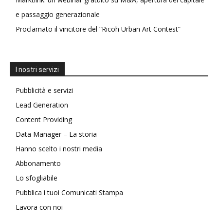
e passaggio generazionale
Proclamato il vincitore del “Ricoh Urban Art Contest”
I nostri servizi
Pubblicità e servizi
Lead Generation
Content Providing
Data Manager – La storia
Hanno scelto i nostri media
Abbonamento
Lo sfogliabile
Pubblica i tuoi Comunicati Stampa
Lavora con noi