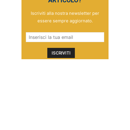
ARTICOLO?
Iscriviti alla nostra newsletter per
essere sempre aggiornato.