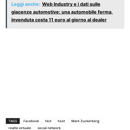
Leggi anche:
Web Industry e i dati sulle
giacenze automotive: una automobile ferma,
invenduta costa 11 euro al giorno al dealer
TAGS
Facebook
fact
hoot
Mark Zuckerberg
realtà virtuale
social network