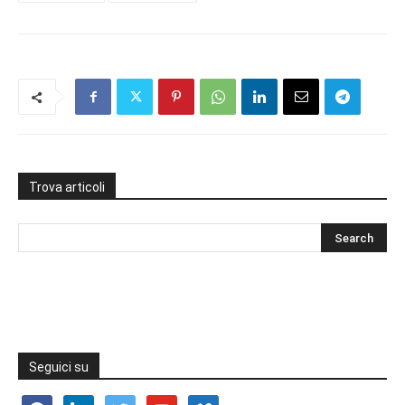
Trova articoli
Seguici su