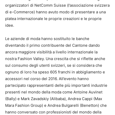
organizzatori di NetComm Suisse (l’associazione svizzera
di e-Commerce) hanno avuto modo di presentare a una
platea internazionale le proprie creazioni e le proprie
idee.
Le aziende di moda hanno sostituito le banche
diventando il primo contribuente del Cantone dando
ancora maggiore visibilità a livello internazionale la
nostra Fashion Valley. Una crescita che si riflette anche
sul consumo degli utenti svizzeri, se si considera che
ognuno di loro ha speso 605 franchi in abbigliamento e
accessori nel corso del 2016. All’evento hanno
partecipato rappresentanti delle più importanti industrie
presenti nel mondo della moda come Antoine Auvinet
(Bally) e Mark Zavadskiy (Alibaba), Andrea Cappi (Max
Mara Fashion Group) e Andrea Bulgarelli (Benetton) che
hanno conversato con professionisti del mondo della