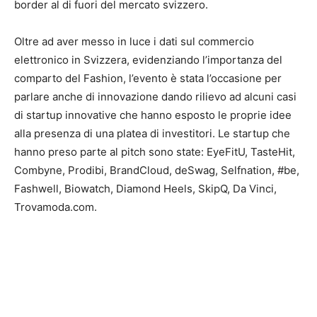
border al di fuori del mercato svizzero.
Oltre ad aver messo in luce i dati sul commercio
elettronico in Svizzera, evidenziando l’importanza del
comparto del Fashion, l’evento è stata l’occasione per
parlare anche di innovazione dando rilievo ad alcuni casi
di startup innovative che hanno esposto le proprie idee
alla presenza di una platea di investitori. Le startup che
hanno preso parte al pitch sono state: EyeFitU, TasteHit,
Combyne, Prodibi, BrandCloud, deSwag, Selfnation, #be,
Fashwell, Biowatch, Diamond Heels, SkipQ, Da Vinci,
Trovamoda.com.