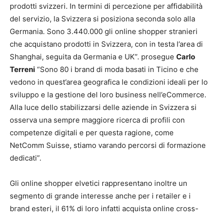
prodotti svizzeri. In termini di percezione per affidabilità
del servizio, la Svizzera si posiziona seconda solo alla
Germania. Sono 3.440.000 gli online shopper stranieri
che acquistano prodotti in Svizzera, con in testa l’area di
Shanghai, seguita da Germania e UK”. prosegue
Carlo
Terreni
“Sono 80 i brand di moda basati in Ticino e che
vedono in quest’area geografica le condizioni ideali per lo
sviluppo e la gestione del loro business nell’eCommerce.
Alla luce dello stabilizzarsi delle aziende in Svizzera si
osserva una sempre maggiore ricerca di profili con
competenze digitali e per questa ragione, come
NetComm Suisse, stiamo varando percorsi di formazione
dedicati”.
Gli online shopper elvetici rappresentano inoltre un
segmento di grande interesse anche per i retailer e i
brand esteri, il 61% di loro infatti acquista online cross-