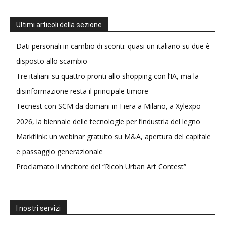
Ultimi articoli della sezione
Dati personali in cambio di sconti: quasi un italiano su due è
disposto allo scambio
Tre italiani su quattro pronti allo shopping con l’IA, ma la
disinformazione resta il principale timore
Tecnest con SCM da domani in Fiera a Milano, a Xylexpo
2026, la biennale delle tecnologie per l’industria del legno
Marktlink: un webinar gratuito su M&A, apertura del capitale
e passaggio generazionale
Proclamato il vincitore del “Ricoh Urban Art Contest”
I nostri servizi