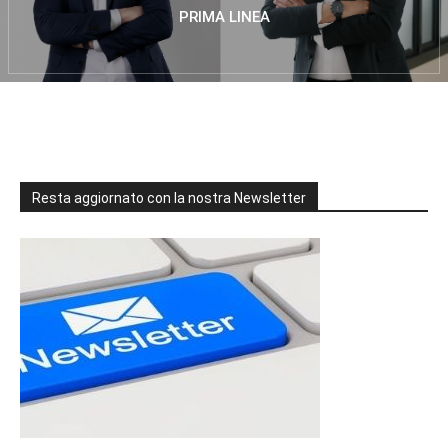
PRIMA LINEA
Resta aggiornato con la nostra Newsletter