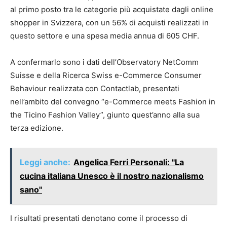
al primo posto tra le categorie più acquistate dagli online
shopper in Svizzera, con un 56% di acquisti realizzati in
questo settore e una spesa media annua di 605 CHF.
A confermarlo sono i dati dell’Observatory NetComm
Suisse e della Ricerca Swiss e-Commerce Consumer
Behaviour realizzata con Contactlab, presentati
nell’ambito del convegno “e-Commerce meets Fashion in
the Ticino Fashion Valley”, giunto quest’anno alla sua
terza edizione.
Leggi anche:
Angelica Ferri Personali: "La
cucina italiana Unesco è il nostro nazionalismo
sano"
I risultati presentati denotano come il processo di