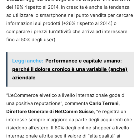
del 19% rispetto al 2014. In crescita è anche la tendenza
ad utilizzare lo smartphone nel punto vendita per cercare
informazioni sui prodotti (+26% rispetto al 2014) o
comparare i prezzi (un’attività che arriva ad interessare
fino al 50% degli user).
Leggi anche:
Performance e capitale umano:
perché il dolore cronico è una variabile (anche)
aziendale
“L’eCommerce elvetico a livello internazionale gode di
una positiva reputazione”, commenta
Carlo Terreni,
Direttore Generale di NetComm Suisse
, “e registra un
interesse sempre maggiore da parte degli acquirenti che
risiedono all’estero. Il 60% degli online shopper a livello
internazionale attribuisce il valore di “alta qualità” ai