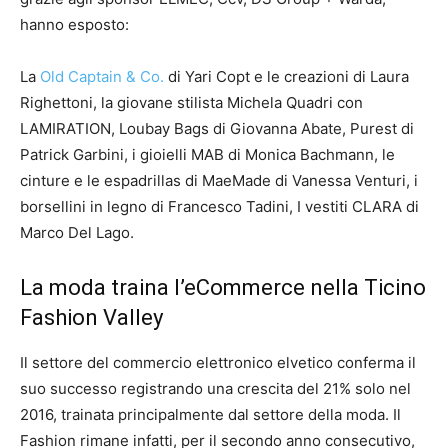
hanno esposto:
La
Old Captain & Co.
di Yari Copt e le creazioni di Laura
Righettoni, la giovane stilista Michela Quadri con
LAMIRATION, Loubay Bags di Giovanna Abate, Purest di
Patrick Garbini, i gioielli MAB di Monica Bachmann, le
cinture e le espadrillas di MaeMade di Vanessa Venturi, i
borsellini in legno di Francesco Tadini, I vestiti CLARA di
Marco Del Lago.
La moda traina l’eCommerce nella Ticino
Fashion Valley
Il settore del commercio elettronico elvetico conferma il
suo successo registrando una crescita del 21% solo nel
2016, trainata principalmente dal settore della moda. Il
Fashion rimane infatti, per il secondo anno consecutivo,