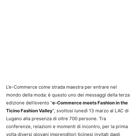
L’e-Commerce come strada maestra per entrare nel
mondo della moda: è questo uno dei messaggi della terza
edizione dell’evento “
e-Commerce meets Fashion in the
Ticino Fashion Valley
”, svoltosi lunedì 13 marzo al LAC di
Lugano alla presenza di oltre 700 persone. Tra
conferenze, relazioni e momenti di incontro, per la prima
volta diversi giovani imprenditori ticinesi invitati dagli