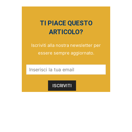
TI PIACE QUESTO
ARTICOLO?
Iscriviti alla nostra newsletter per
essere sempre aggiornato.