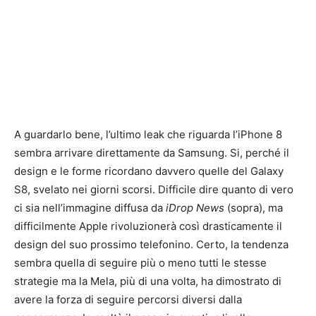
A guardarlo bene, l’ultimo leak che riguarda l’iPhone 8
sembra arrivare direttamente da Samsung. Si, perché il
design e le forme ricordano davvero quelle del Galaxy
S8, svelato nei giorni scorsi. Difficile dire quanto di vero
ci sia nell’immagine diffusa da
iDrop News
(sopra), ma
difficilmente Apple rivoluzionerà così drasticamente il
design del suo prossimo telefonino. Certo, la tendenza
sembra quella di seguire più o meno tutti le stesse
strategie ma la Mela, più di una volta, ha dimostrato di
avere la forza di seguire percorsi diversi dalla