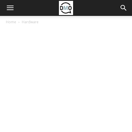
Home
Hardware