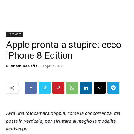
Hardware
Apple pronta a stupire: ecco
iPhone 8 Edition
Di
Antonino Caffo
-
3 Aprile 2017
Avrà una fotocamera doppia, come la concorrenza, ma
posta in verticale, per sfruttare al meglio la modalità
landscape