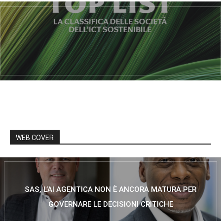
WEB COVER
SAS, L’AI AGENTICA NON È ANCORA MATURA PER
GOVERNARE LE DECISIONI CRITICHE