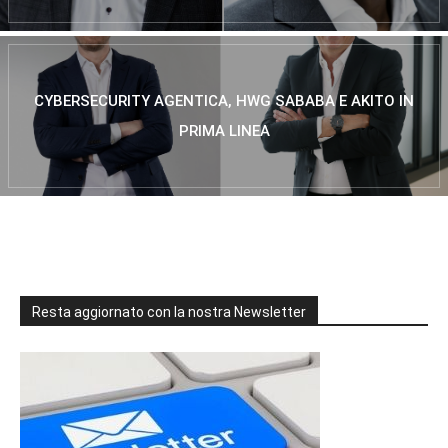
CYBERSECURITY AGENTICA, HWG SABABA E AKITO IN
PRIMA LINEA
Resta aggiornato con la nostra Newsletter