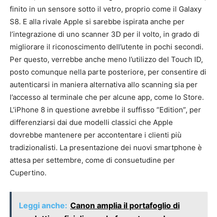
finito in un sensore sotto il vetro, proprio come il Galaxy
S8. E alla rivale Apple si sarebbe ispirata anche per
l’integrazione di uno scanner 3D per il volto, in grado di
migliorare il riconoscimento dell’utente in pochi secondi.
Per questo, verrebbe anche meno l’utilizzo del Touch ID,
posto comunque nella parte posteriore, per consentire di
autenticarsi in maniera alternativa allo scanning sia per
l’accesso al terminale che per alcune app, come lo Store.
L’iPhone 8 in questione avrebbe il suffisso “Edition”, per
differenziarsi dai due modelli classici che Apple
dovrebbe mantenere per accontentare i clienti più
tradizionalisti. La presentazione dei nuovi smartphone è
attesa per settembre, come di consuetudine per
Cupertino.
Leggi anche:
Canon amplia il portafoglio di