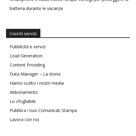
batteria durante le vacanze
I nostri servizi
Pubblicità e servizi
Lead Generation
Content Providing
Data Manager – La storia
Hanno scelto i nostri media
Abbonamento
Lo sfogliabile
Pubblica i tuoi Comunicati Stampa
Lavora con noi