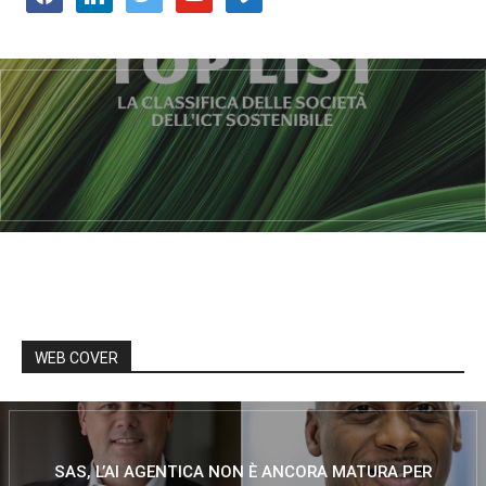
WEB COVER
SAS, L’AI AGENTICA NON È ANCORA MATURA PER