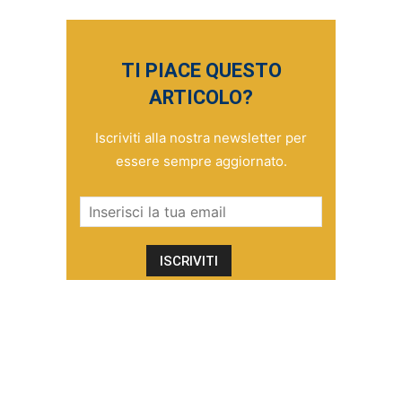
TI PIACE QUESTO
ARTICOLO?
Iscriviti alla nostra newsletter per
essere sempre aggiornato.