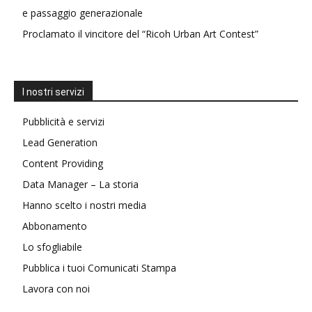
e passaggio generazionale
Proclamato il vincitore del “Ricoh Urban Art Contest”
I nostri servizi
Pubblicità e servizi
Lead Generation
Content Providing
Data Manager – La storia
Hanno scelto i nostri media
Abbonamento
Lo sfogliabile
Pubblica i tuoi Comunicati Stampa
Lavora con noi