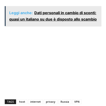
Leggi anche:
Dati personali in cambio di sconti:
quasi un italiano su due è disposto allo scambio
TAGS
hoot
internet
privacy
Russia
VPN