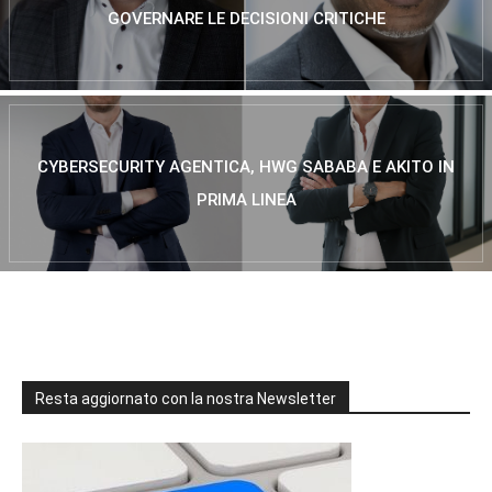
GOVERNARE LE DECISIONI CRITICHE
CYBERSECURITY AGENTICA, HWG SABABA E AKITO IN
PRIMA LINEA
Resta aggiornato con la nostra Newsletter