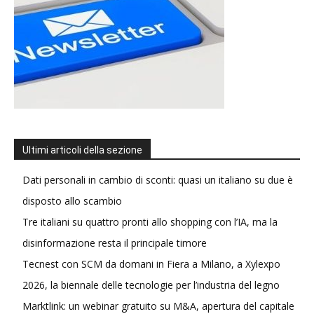
Ultimi articoli della sezione
Dati personali in cambio di sconti: quasi un italiano su due è
disposto allo scambio
Tre italiani su quattro pronti allo shopping con l’IA, ma la
disinformazione resta il principale timore
Tecnest con SCM da domani in Fiera a Milano, a Xylexpo
2026, la biennale delle tecnologie per l’industria del legno
Marktlink: un webinar gratuito su M&A, apertura del capitale