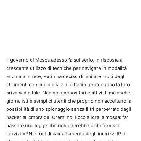
Il governo di Mosca adesso fa sul serio. In risposta al
crescente utilizzo di tecniche per navigare in modalità
anonima in rete, Putin ha deciso di limitare molti degli
strumenti con cui migliaia di cittadini proteggono la loro
privacy digitale. Non solo oppositori e attivisti ma anche
giornalisti e semplici utenti che proprio non accettano la
possibilità di uno spionaggio senza filtri perpetrato dagli
hacker all’ombra del Cremlino. Ecco allora la mossa: far
passare una legge che richiederebbe a chi fornisce
servizi VPN e tool di camuffamento degli indirizzi IP di