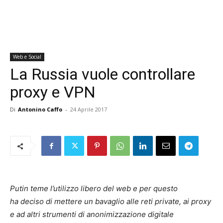
Web e Social
La Russia vuole controllare
proxy e VPN
Di
Antonino Caffo
-
24 Aprile 2017
Putin teme l’utilizzo libero del web e per questo
ha deciso di mettere un bavaglio alle reti private, ai proxy
e ad altri strumenti di anonimizzazione digitale