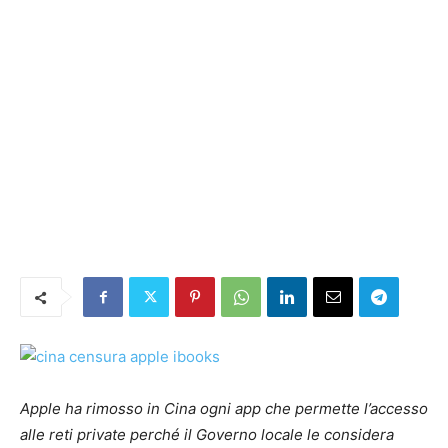
Apple ha rimosso in Cina ogni app che permette l’accesso
alle reti private perché il Governo locale le considera