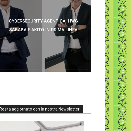
CYBERSECURITY AGENTICA, HWG
SABABA E AKITO IN PRIMA LINEA
Resta aggiornato con la nostra Newsletter