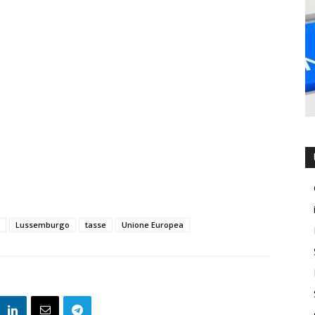
Lussemburgo
tasse
Unione Europea