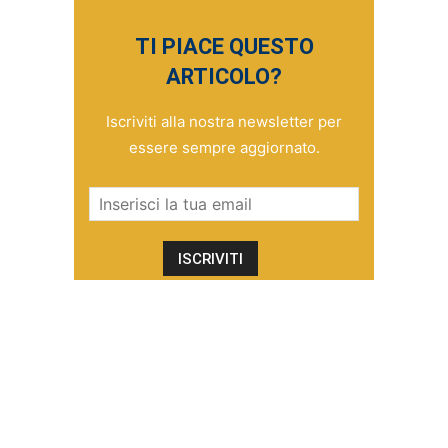
TI PIACE QUESTO
ARTICOLO?
Iscriviti alla nostra newsletter per
essere sempre aggiornato.