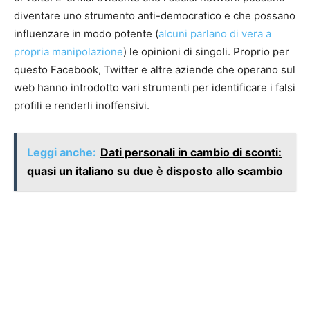
diventare uno strumento anti-democratico e che possano
influenzare in modo potente (
alcuni parlano di vera a
propria manipolazione
) le opinioni di singoli. Proprio per
questo Facebook, Twitter e altre aziende che operano sul
web hanno introdotto vari strumenti per identificare i falsi
profili e renderli inoffensivi.
Leggi anche:
Dati personali in cambio di sconti:
quasi un italiano su due è disposto allo scambio