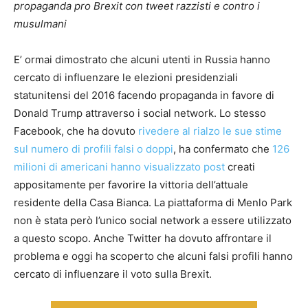
propaganda pro Brexit con tweet razzisti e contro i
musulmani
E’ ormai dimostrato che alcuni utenti in Russia hanno
cercato di influenzare le elezioni presidenziali
statunitensi del 2016 facendo propaganda in favore di
Donald Trump attraverso i social network. Lo stesso
Facebook, che ha dovuto
rivedere al rialzo le sue stime
sul numero di profili falsi o doppi
, ha confermato che
126
milioni di americani hanno visualizzato post
creati
appositamente per favorire la vittoria dell’attuale
residente della Casa Bianca. La piattaforma di Menlo Park
non è stata però l’unico social network a essere utilizzato
a questo scopo. Anche Twitter ha dovuto affrontare il
problema e oggi ha scoperto che alcuni falsi profili hanno
cercato di influenzare il voto sulla Brexit.