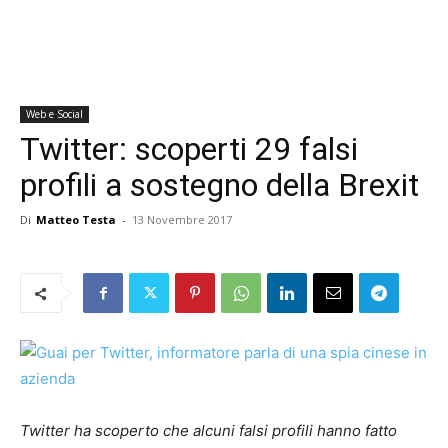
Web e Social
Twitter: scoperti 29 falsi
profili a sostegno della Brexit
Di
Matteo Testa
-
13 Novembre 2017
Twitter ha scoperto che alcuni falsi profili hanno fatto