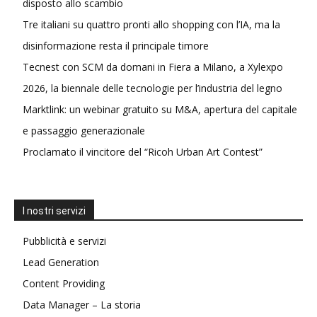
disposto allo scambio
Tre italiani su quattro pronti allo shopping con l’IA, ma la
disinformazione resta il principale timore
Tecnest con SCM da domani in Fiera a Milano, a Xylexpo
2026, la biennale delle tecnologie per l’industria del legno
Marktlink: un webinar gratuito su M&A, apertura del capitale
e passaggio generazionale
Proclamato il vincitore del “Ricoh Urban Art Contest”
I nostri servizi
Pubblicità e servizi
Lead Generation
Content Providing
Data Manager – La storia