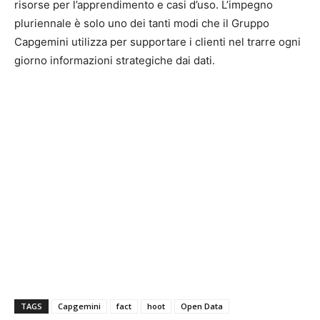
risorse per l’apprendimento e casi d’uso. L’impegno
pluriennale è solo uno dei tanti modi che il Gruppo
Capgemini utilizza per supportare i clienti nel trarre ogni
giorno informazioni strategiche dai dati.
TAGS
Capgemini
fact
hoot
Open Data