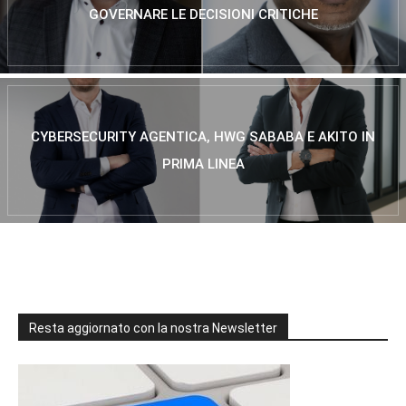
GOVERNARE LE DECISIONI CRITICHE
CYBERSECURITY AGENTICA, HWG SABABA E AKITO IN
PRIMA LINEA
Resta aggiornato con la nostra Newsletter