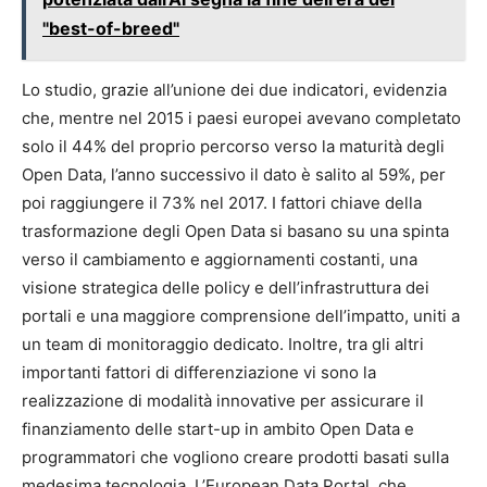
"best-of-breed"
Lo studio, grazie all’unione dei due indicatori, evidenzia
che, mentre nel 2015 i paesi europei avevano completato
solo il 44% del proprio percorso verso la maturità degli
Open Data, l’anno successivo il dato è salito al 59%, per
poi raggiungere il 73% nel 2017. I fattori chiave della
trasformazione degli Open Data si basano su una spinta
verso il cambiamento e aggiornamenti costanti, una
visione strategica delle policy e dell’infrastruttura dei
portali e una maggiore comprensione dell’impatto, uniti a
un team di monitoraggio dedicato. Inoltre, tra gli altri
importanti fattori di differenziazione vi sono la
realizzazione di modalità innovative per assicurare il
finanziamento delle start-up in ambito Open Data e
programmatori che vogliono creare prodotti basati sulla
medesima tecnologia. L’European Data Portal, che