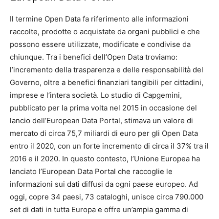
Il termine Open Data fa riferimento alle informazioni
raccolte, prodotte o acquistate da organi pubblici e che
possono essere utilizzate, modificate e condivise da
chiunque. Tra i benefici dell’Open Data troviamo:
l’incremento della trasparenza e delle responsabilità del
Governo, oltre a benefici finanziari tangibili per cittadini,
imprese e l’intera società. Lo studio di Capgemini,
pubblicato per la prima volta nel 2015 in occasione del
lancio dell’European Data Portal, stimava un valore di
mercato di circa 75,7 miliardi di euro per gli Open Data
entro il 2020, con un forte incremento di circa il 37% tra il
2016 e il 2020. In questo contesto, l’Unione Europea ha
lanciato l’European Data Portal che raccoglie le
informazioni sui dati diffusi da ogni paese europeo. Ad
oggi, copre 34 paesi, 73 cataloghi, unisce circa 790.000
set di dati in tutta Europa e offre un’ampia gamma di