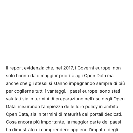
Il report evidenzia che, nel 2017, i Governi europei non
solo hanno dato maggior priorità agli Open Data ma
anche che gli stessi si stanno impegnando sempre di più
per coglierne tutti i vantaggi. I paesi europei sono stati
valutati sia in termini di preparazione nell’uso degli Open
Data, misurando l’ampiezza delle loro policy in ambito
Open Data, sia in termini di maturità dei portali dedicati.
Cosa ancora più importante, la maggior parte dei paesi
ha dimostrato di comprendere appieno l’impatto degli