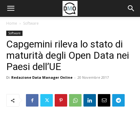
Home
Software
Software
Capgemini rileva lo stato di
maturità degli Open Data nei
Paesi dell’UE
Di
Redazione Data Manager Online
-
20 Novembre 2017