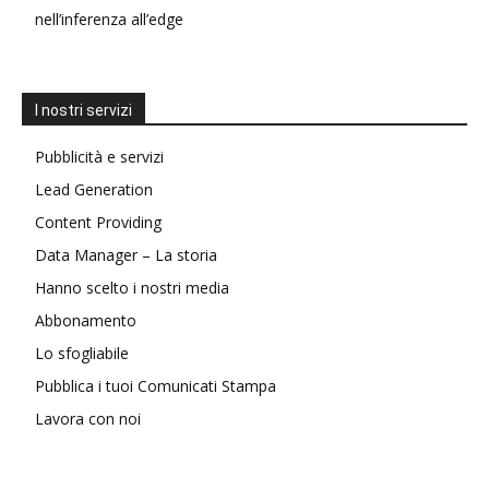
nell’inferenza all’edge
I nostri servizi
Pubblicità e servizi
Lead Generation
Content Providing
Data Manager – La storia
Hanno scelto i nostri media
Abbonamento
Lo sfogliabile
Pubblica i tuoi Comunicati Stampa
Lavora con noi