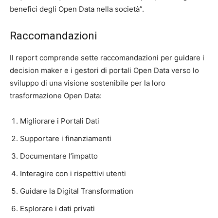
benefici degli Open Data nella società”.
Raccomandazioni
Il report comprende sette raccomandazioni per guidare i
decision maker e i gestori di portali Open Data verso lo
sviluppo di una visione sostenibile per la loro
trasformazione Open Data:
Migliorare i Portali Dati
Supportare i finanziamenti
Documentare l’impatto
Interagire con i rispettivi utenti
Guidare la Digital Transformation
Esplorare i dati privati