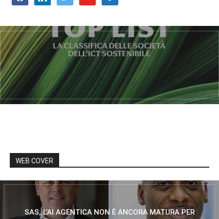
WEB COVER
SAS, L’AI AGENTICA NON È ANCORA MATURA PER