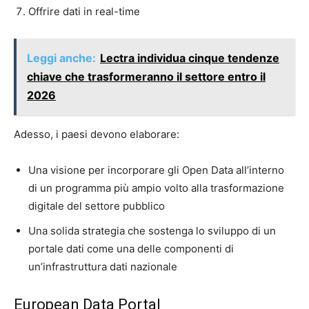
Offrire dati in real-time
Leggi anche:
Lectra individua cinque tendenze
chiave che trasformeranno il settore entro il
2026
Adesso, i paesi devono elaborare:
Una visione per incorporare gli Open Data all’interno
di un programma più ampio volto alla trasformazione
digitale del settore pubblico
Una solida strategia che sostenga lo sviluppo di un
portale dati come una delle componenti di
un’infrastruttura dati nazionale
European Data Portal