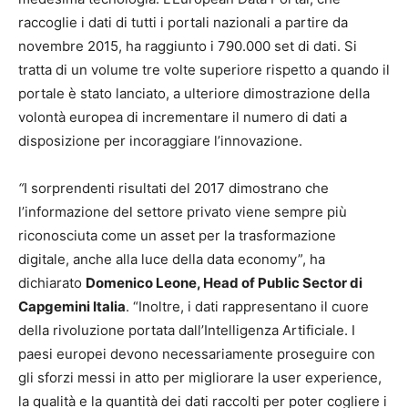
raccoglie i dati di tutti i portali nazionali a partire da
novembre 2015, ha raggiunto i 790.000 set di dati. Si
tratta di un volume tre volte superiore rispetto a quando il
portale è stato lanciato, a ulteriore dimostrazione della
volontà europea di incrementare il numero di dati a
disposizione per incoraggiare l’innovazione.
“
I sorprendenti risultati del 2017 dimostrano che
l’informazione del settore privato viene sempre più
riconosciuta come un asset per la trasformazione
digitale, anche alla luce della data economy”, ha
dichiarato
Domenico Leone, Head of Public Sector di
Capgemini Italia
. “Inoltre, i dati rappresentano il cuore
della rivoluzione portata dall’Intelligenza Artificiale. I
paesi europei devono necessariamente proseguire con
gli sforzi messi in atto per migliorare la user experience,
la qualità e la quantità dei dati raccolti per poter cogliere i