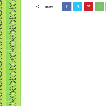
Share