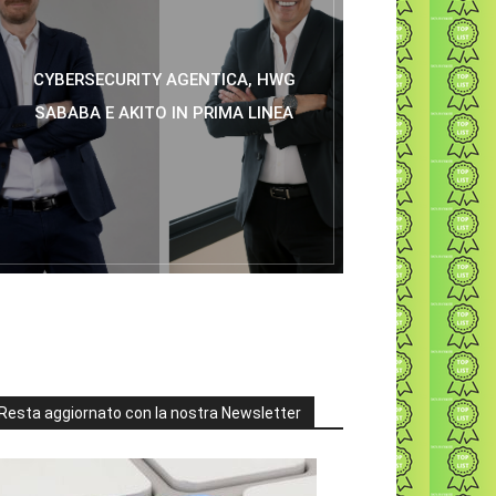
CYBERSECURITY AGENTICA, HWG
SABABA E AKITO IN PRIMA LINEA
Resta aggiornato con la nostra Newsletter