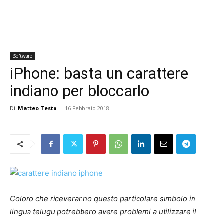
Software
iPhone: basta un carattere
indiano per bloccarlo
Di
Matteo Testa
-
16 Febbraio 2018
Coloro che riceveranno questo particolare simbolo in
lingua telugu potrebbero avere problemi a utilizzare il