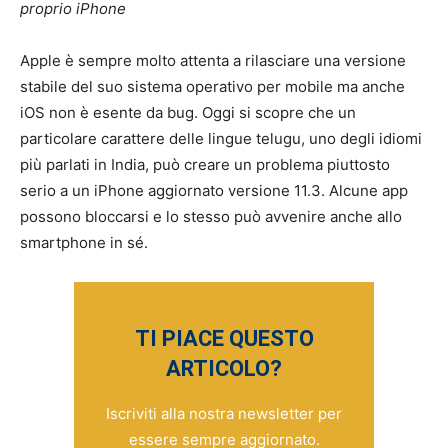
proprio iPhone
Apple è sempre molto attenta a rilasciare una versione
stabile del suo sistema operativo per mobile ma anche
iOS non è esente da bug. Oggi si scopre che un
particolare carattere delle lingue telugu, uno degli idiomi
più parlati in India, può creare un problema piuttosto
serio a un iPhone aggiornato versione 11.3. Alcune app
possono bloccarsi e lo stesso può avvenire anche allo
smartphone in sé.
TI PIACE QUESTO
ARTICOLO?
Iscriviti alla nostra newsletter per
essere sempre aggiornato.