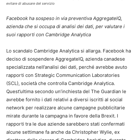
evitare di abusare del servizio
Facebook ha sospeso in via preventiva AggregateIQ,
azienda che si occupa di analisi dei dati, per valutare i
suoi rapporti con Cambridge Analytica
Lo scandalo Cambridge Analytica si allarga. Facebook ha
deciso di sospendere AggregateIQ, azienda canadese
specializzata nell’analisi dei dati, perché avrebbe avuto
rapporti con Strategic Communication Laboratories
(SCL), società che controlla Cambridge Analytica.
Quest’ultima secondo un’inchiesta del The Guardian le
avrebbe fornito i dati relativi a diversi iscritti al social
network per realizzare alcune campagne pubblicitarie
mirate durante la campagna in favore della Brexit. I
rapporti tra le due aziende sarebbero stati confermati
alcune settimane fa anche da Christopher Wylie, ex