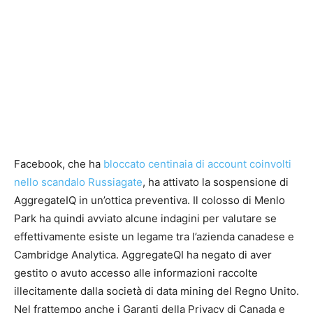
Facebook, che ha
bloccato centinaia di account coinvolti
nello scandalo Russiagate
, ha attivato la sospensione di
AggregateIQ in un’ottica preventiva. Il colosso di Menlo
Park ha quindi avviato alcune indagini per valutare se
effettivamente esiste un legame tra l’azienda canadese e
Cambridge Analytica. AggregateQI ha negato di aver
gestito o avuto accesso alle informazioni raccolte
illecitamente dalla società di data mining del Regno Unito.
Nel frattempo anche i Garanti della Privacy di Canada e