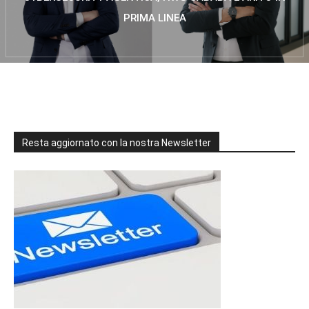
PRIMA LINEA
Resta aggiornato con la nostra Newsletter