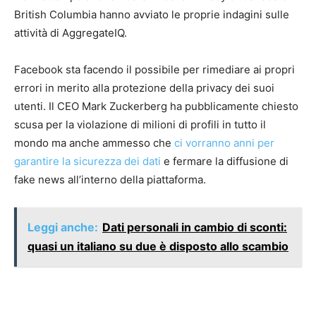
British Columbia hanno avviato le proprie indagini sulle
attività di AggregateIQ.
Facebook sta facendo il possibile per rimediare ai propri
errori in merito alla protezione della privacy dei suoi
utenti. Il CEO Mark Zuckerberg ha pubblicamente chiesto
scusa per la violazione di milioni di profili in tutto il
mondo ma anche ammesso che
ci vorranno anni per
garantire la sicurezza dei dati
e fermare la diffusione di
fake news all’interno della piattaforma.
Leggi anche:
Dati personali in cambio di sconti:
quasi un italiano su due è disposto allo scambio