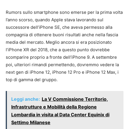
Rumors sullo smartphone sono emerse per la prima volta
l’anno scorso, quando Apple stava lavorando sul
successore dell’iPhone SE, che aveva permesso alla
compagnia di ottenere buoni risultati anche nella fascia
media del mercato. Meglio ancora si era posizionato
l’iPhone XR del 2018, che a questo punto dovrebbe
scomparire proprio a fronte dell’iPhone 9. A settembre
poi, ulteriori rimandi permettendo, dovremmo vedere la
next gen di iPhone 12, iPhone 12 Pro e iPhone 12 Max, i
top di gamma del gruppo.
Leggi anche:
La V Commissione Territorio,
Infrastrutture e Mobilità della Regione
Lombardia in visita al Data Center Equinix di
Settimo Milanese