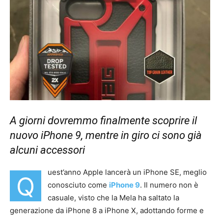
A giorni dovremmo finalmente scoprire il
nuovo iPhone 9, mentre in giro ci sono già
alcuni accessori
uest’anno Apple lancerà un iPhone SE, meglio
Q
conosciuto come
iPhone 9
. Il numero non è
casuale, visto che la Mela ha saltato la
generazione da iPhone 8 a iPhone X, adottando forme e