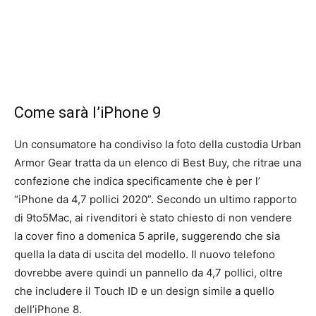
Come sarà l’iPhone 9
Un consumatore ha condiviso la foto della custodia Urban
Armor Gear tratta da un elenco di Best Buy, che ritrae una
confezione che indica specificamente che è per l’
“iPhone da 4,7 pollici 2020”. Secondo un ultimo rapporto
di 9to5Mac, ai rivenditori è stato chiesto di non vendere
la cover fino a domenica 5 aprile, suggerendo che sia
quella la data di uscita del modello. Il nuovo telefono
dovrebbe avere quindi un pannello da 4,7 pollici, oltre
che includere il Touch ID e un design simile a quello
dell’iPhone 8.