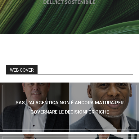
WEB COVER
SAS, L’AI AGENTICA NON È ANCORA MATURA PER
GOVERNARE LE DECISIONI CRITICHE