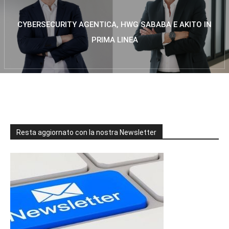
CYBERSECURITY AGENTICA, HWG SABABA E AKITO IN
PRIMA LINEA
Resta aggiornato con la nostra Newsletter