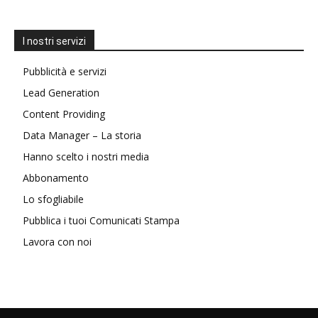
I nostri servizi
Pubblicità e servizi
Lead Generation
Content Providing
Data Manager – La storia
Hanno scelto i nostri media
Abbonamento
Lo sfogliabile
Pubblica i tuoi Comunicati Stampa
Lavora con noi