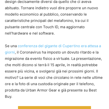
design decisamente diversi da quello che ci aveva
abituato. Tornare indietro vuol dire proporre un nuovo
modello economico al pubblico, conservando le
caratteristiche principali del melafonino, tra cui il
pulsante centrale con Touch ID, ma aggiornato
nell’hardware e nel software.
Se una
conferenza del gigante di Cupertino era attesa a
giorni
, il Coronavirus ha imposto un dovuto ritardo e la
migrazione da evento fisico a virtuale. La presentazione,
che molti dicono si terrà il 15 aprile, in realtà potrebbe
essere più vicina, e svolgersi già nei prossimi giorni. Il
motivo? La serie di voci che circolano in rete nelle ultime
ore e la foto di una custodia originale per il telefono,
prodotta da Urban Armor Gear e già presente su Best
Buy.