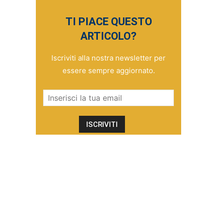
TI PIACE QUESTO
ARTICOLO?
Iscriviti alla nostra newsletter per
essere sempre aggiornato.