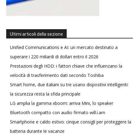
Ultimi articoli della sezione
Unified Communications e AI: un mercato destinato a
superare i 220 miliardi di dollari entro il 2026
Prestazioni degli HDD: i fattori chiave che influenzano la
velocità di trasferimento dati secondo Toshiba
Smart home, due italiani su tre usano dispositivi intelligenti:
la sicurezza resta la sfida principale
LG amplia la gamma xboom: arriva Mini, lo speaker
Bluetooth compatto con audio firmato will.i.am
Smartphone e caldo estivo: cinque consigli per proteggere la
batteria durante le vacanze