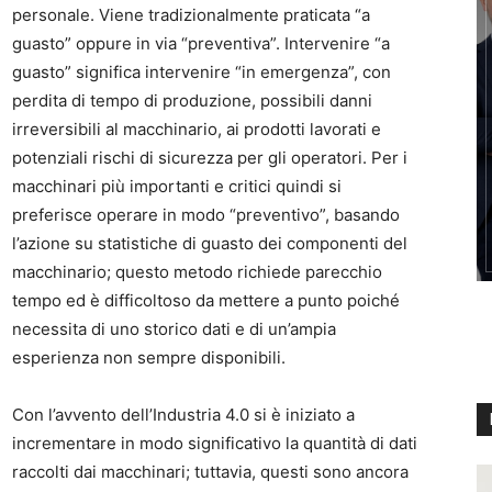
personale. Viene tradizionalmente praticata “a
guasto” oppure in via “preventiva”. Intervenire “a
guasto” significa intervenire “in emergenza”, con
perdita di tempo di produzione, possibili danni
irreversibili al macchinario, ai prodotti lavorati e
potenziali rischi di sicurezza per gli operatori. Per i
macchinari più importanti e critici quindi si
preferisce operare in modo “preventivo”, basando
l’azione su statistiche di guasto dei componenti del
macchinario; questo metodo richiede parecchio
tempo ed è difficoltoso da mettere a punto poiché
necessita di uno storico dati e di un’ampia
esperienza non sempre disponibili.
Con l’avvento dell’Industria 4.0 si è iniziato a
incrementare in modo significativo la quantità di dati
raccolti dai macchinari; tuttavia, questi sono ancora