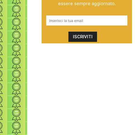
essere sempre aggiornato.