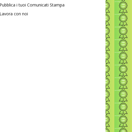
Pubblica i tuoi Comunicati Stampa
Lavora con noi