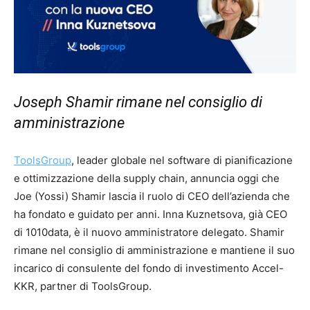
Joseph Shamir rimane nel consiglio di
amministrazione
ToolsGroup
, leader globale nel software di pianificazione
e ottimizzazione della supply chain, annuncia oggi che
Joe (Yossi) Shamir lascia il ruolo di CEO dell’azienda che
ha fondato e guidato per anni. Inna Kuznetsova, già CEO
di 1010data, è il nuovo amministratore delegato. Shamir
rimane nel consiglio di amministrazione e mantiene il suo
incarico di consulente del fondo di investimento Accel-
KKR, partner di ToolsGroup.