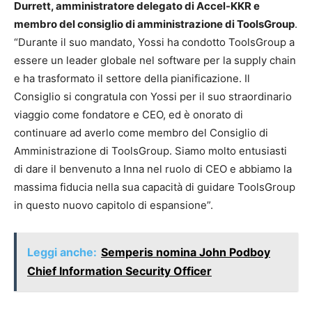
Durrett, amministratore delegato di Accel-KKR e
membro del consiglio di amministrazione di ToolsGroup
.
“Durante il suo mandato, Yossi ha condotto ToolsGroup a
essere un leader globale nel software per la supply chain
e ha trasformato il settore della pianificazione. Il
Consiglio si congratula con Yossi per il suo straordinario
viaggio come fondatore e CEO, ed è onorato di
continuare ad averlo come membro del Consiglio di
Amministrazione di ToolsGroup. Siamo molto entusiasti
di dare il benvenuto a Inna nel ruolo di CEO e abbiamo la
massima fiducia nella sua capacità di guidare ToolsGroup
in questo nuovo capitolo di espansione”.
Leggi anche:
Semperis nomina John Podboy
Chief Information Security Officer