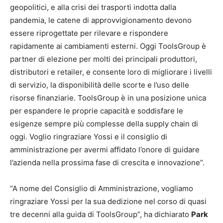
geopolitici, e alla crisi dei trasporti indotta dalla
pandemia, le catene di approvvigionamento devono
essere riprogettate per rilevare e rispondere
rapidamente ai cambiamenti esterni. Oggi ToolsGroup è
partner di elezione per molti dei principali produttori,
distributori e retailer, e consente loro di migliorare i livelli
di servizio, la disponibilità delle scorte e l’uso delle
risorse finanziarie. ToolsGroup è in una posizione unica
per espandere le proprie capacità e soddisfare le
esigenze sempre più complesse della supply chain di
oggi. Voglio ringraziare Yossi e il consiglio di
amministrazione per avermi affidato l’onore di guidare
l’azienda nella prossima fase di crescita e innovazione”.
“A nome del Consiglio di Amministrazione, vogliamo
ringraziare Yossi per la sua dedizione nel corso di quasi
tre decenni alla guida di ToolsGroup”, ha dichiarato
Park