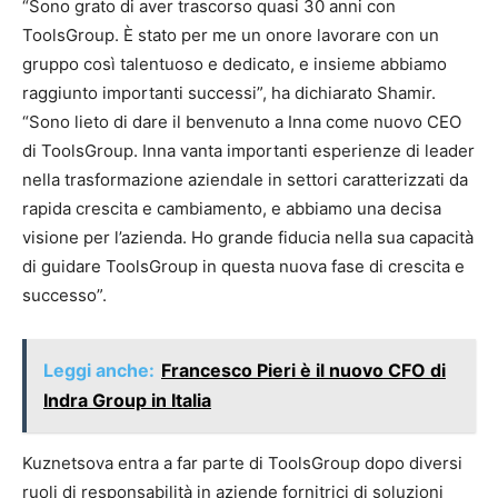
“Sono grato di aver trascorso quasi 30 anni con
ToolsGroup. È stato per me un onore lavorare con un
gruppo così talentuoso e dedicato, e insieme abbiamo
raggiunto importanti successi”, ha dichiarato Shamir.
“Sono lieto di dare il benvenuto a Inna come nuovo CEO
di ToolsGroup. Inna vanta importanti esperienze di leader
nella trasformazione aziendale in settori caratterizzati da
rapida crescita e cambiamento, e abbiamo una decisa
visione per l’azienda. Ho grande fiducia nella sua capacità
di guidare ToolsGroup in questa nuova fase di crescita e
successo”.
Leggi anche:
Francesco Pieri è il nuovo CFO di
Indra Group in Italia
Kuznetsova entra a far parte di ToolsGroup dopo diversi
ruoli di responsabilità in aziende fornitrici di soluzioni