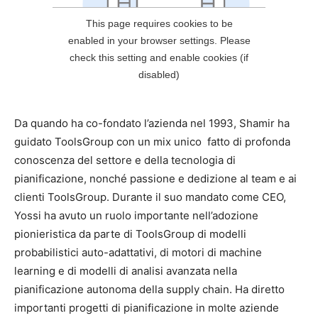
Da quando ha co-fondato l’azienda nel 1993, Shamir ha
guidato ToolsGroup con un mix unico fatto di profonda
conoscenza del settore e della tecnologia di
pianificazione, nonché passione e dedizione al team e ai
clienti ToolsGroup. Durante il suo mandato come CEO,
Yossi ha avuto un ruolo importante nell’adozione
pionieristica da parte di ToolsGroup di modelli
probabilistici auto-adattativi, di motori di machine
learning e di modelli di analisi avanzata nella
pianificazione autonoma della supply chain. Ha diretto
importanti progetti di pianificazione in molte aziende