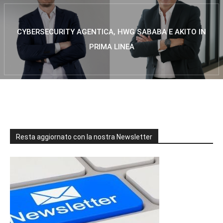
CYBERSECURITY AGENTICA, HWG SABABA E AKITO IN
PRIMA LINEA
Resta aggiornato con la nostra Newsletter