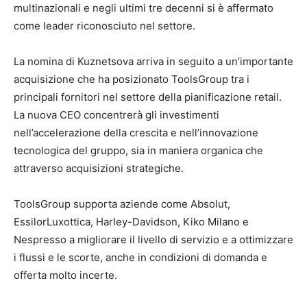
multinazionali e negli ultimi tre decenni si è affermato
come leader riconosciuto nel settore.
La nomina di Kuznetsova arriva in seguito a un’importante
acquisizione che ha posizionato ToolsGroup tra i
principali fornitori nel settore della pianificazione retail.
La nuova CEO concentrerà gli investimenti
nell’accelerazione della crescita e nell’innovazione
tecnologica del gruppo, sia in maniera organica che
attraverso acquisizioni strategiche.
ToolsGroup supporta aziende come Absolut,
EssilorLuxottica, Harley-Davidson, Kiko Milano e
Nespresso a migliorare il livello di servizio e a ottimizzare
i flussi e le scorte, anche in condizioni di domanda e
offerta molto incerte.