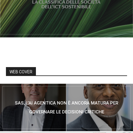
WEB COVER
SAS, L’AI AGENTICA NON È ANCORA MATURA PER
GOVERNARE LE DECISIONI CRITICHE