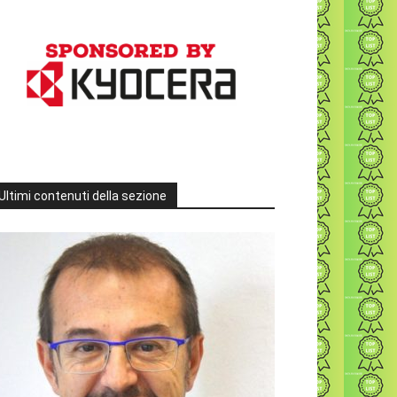
Ultimi contenuti della sezione