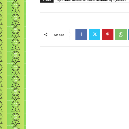
Share