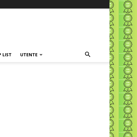
P LIST
UTENTE