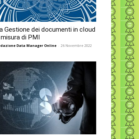
a Gestione dei documenti in cloud
 misura di PMI
dazione Data Manager Online
-
26 Novembre 2022