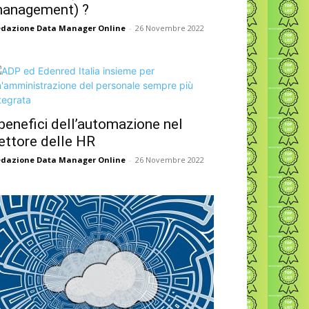
anagement) ?
dazione Data Manager Online
-
26 Novembre 2022
 benefici dell’automazione nel
ettore delle HR
dazione Data Manager Online
-
26 Novembre 2022