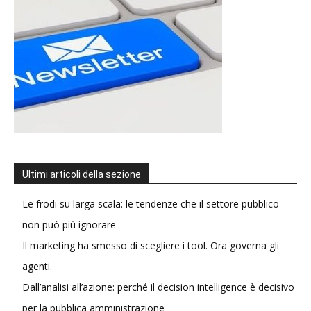
Ultimi articoli della sezione
Le frodi su larga scala: le tendenze che il settore pubblico
non può più ignorare
Il marketing ha smesso di scegliere i tool. Ora governa gli
agenti.
Dall’analisi all’azione: perché il decision intelligence è decisivo
per la pubblica amministrazione