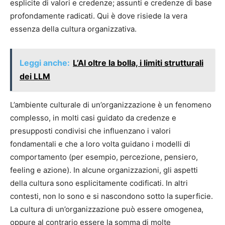
esplicite di valori e credenze; assunti e credenze di base
profondamente radicati. Qui è dove risiede la vera
essenza della cultura organizzativa.
Leggi anche:
L’AI oltre la bolla, i limiti strutturali
dei LLM
L’ambiente culturale di un’organizzazione è un fenomeno
complesso, in molti casi guidato da credenze e
presupposti condivisi che influenzano i valori
fondamentali e che a loro volta guidano i modelli di
comportamento (per esempio, percezione, pensiero,
feeling e azione). In alcune organizzazioni, gli aspetti
della cultura sono esplicitamente codificati. In altri
contesti, non lo sono e si nascondono sotto la superficie.
La cultura di un’organizzazione può essere omogenea,
oppure al contrario essere la somma di molte