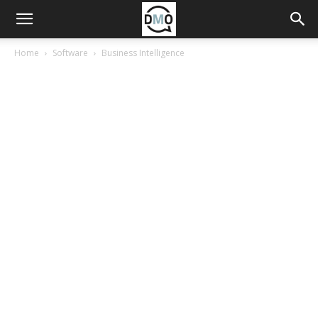
Home
Software
Business Intelligence