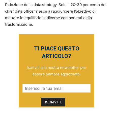
l’adozione della data strategy. Solo il 20-30 per cento dei
chief data officer riesce a raggiungere l’obiettivo di
mettere in equilibrio le diverse componenti della
trasformazione.
TI PIACE QUESTO
ARTICOLO?
Iscriviti alla nostra newsletter per
essere sempre aggiornato.