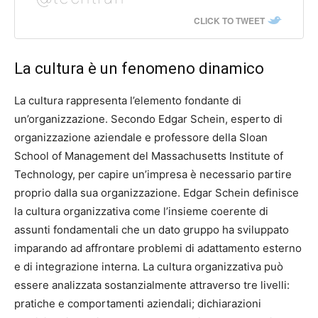
CLICK TO TWEET
La cultura è un fenomeno dinamico
La cultura rappresenta l’elemento fondante di
un’organizzazione. Secondo Edgar Schein, esperto di
organizzazione aziendale e professore della Sloan
School of Management del Massachusetts Institute of
Technology, per capire un’impresa è necessario partire
proprio dalla sua organizzazione. Edgar Schein definisce
la cultura organizzativa come l’insieme coerente di
assunti fondamentali che un dato gruppo ha sviluppato
imparando ad affrontare problemi di adattamento esterno
e di integrazione interna. La cultura organizzativa può
essere analizzata sostanzialmente attraverso tre livelli:
pratiche e comportamenti aziendali; dichiarazioni