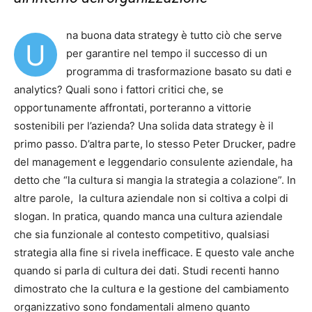
na buona data strategy è tutto ciò che serve
U
per garantire nel tempo il successo di un
programma di trasformazione basato su dati e
analytics? Quali sono i fattori critici che, se
opportunamente affrontati, porteranno a vittorie
sostenibili per l’azienda? Una solida data strategy è il
primo passo. D’altra parte, lo stesso Peter Drucker, padre
del management e leggendario consulente aziendale, ha
detto che “la cultura si mangia la strategia a colazione”. In
altre parole, la cultura aziendale non si coltiva a colpi di
slogan. In pratica, quando manca una cultura aziendale
che sia funzionale al contesto competitivo, qualsiasi
strategia alla fine si rivela inefficace. E questo vale anche
quando si parla di cultura dei dati. Studi recenti hanno
dimostrato che la cultura e la gestione del cambiamento
organizzativo sono fondamentali almeno quanto