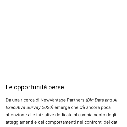
Le opportunità perse
Da una ricerca di NewVantage Partners
(Big Data and AI
Executive Survey 2020)
emerge che c’è ancora poca
attenzione alle iniziative dedicate al cambiamento degli
atteggiamenti e dei comportamenti nei confronti dei dati