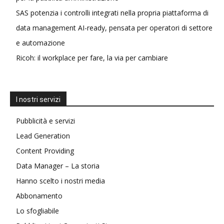
SAS potenzia i controlli integrati nella propria piattaforma di
data management AI-ready, pensata per operatori di settore
e automazione
Ricoh: il workplace per fare, la via per cambiare
I nostri servizi
Pubblicità e servizi
Lead Generation
Content Providing
Data Manager – La storia
Hanno scelto i nostri media
Abbonamento
Lo sfogliabile