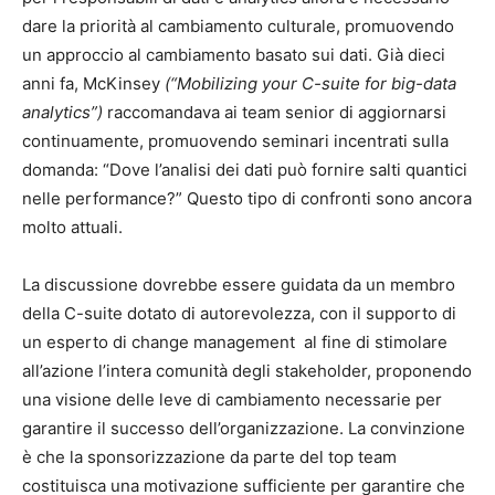
dare la priorità al cambiamento culturale, promuovendo
un approccio al cambiamento basato sui dati. Già dieci
anni fa, McKinsey
(“Mobilizing your C-suite for big-data
analytics”)
raccomandava ai team senior di aggiornarsi
continuamente, promuovendo seminari incentrati sulla
domanda: “Dove l’analisi dei dati può fornire salti quantici
nelle performance?” Questo tipo di confronti sono ancora
molto attuali.
La discussione dovrebbe essere guidata da un membro
della C-suite dotato di autorevolezza, con il supporto di
un esperto di change management al fine di stimolare
all’azione l’intera comunità degli stakeholder, proponendo
una visione delle leve di cambiamento necessarie per
garantire il successo dell’organizzazione. La convinzione
è che la sponsorizzazione da parte del top team
costituisca una motivazione sufficiente per garantire che