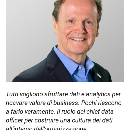
Tutti vogliono sfruttare dati e analytics
per
ricavare valore di business. Pochi riescono
a farlo veramente. Il ruolo del chief data
officer per costruire una cultura dei dati
all’interno dell’organizzazione