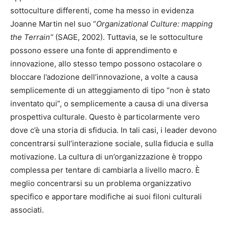
sottoculture differenti, come ha messo in evidenza
Joanne Martin nel suo “
Organizational Culture: mapping
the Terrain”
(SAGE, 2002). Tuttavia, se le sottoculture
possono essere una fonte di apprendimento e
innovazione, allo stesso tempo possono ostacolare o
bloccare l’adozione dell’innovazione, a volte a causa
semplicemente di un atteggiamento di tipo “non è stato
inventato qui”, o semplicemente a causa di una diversa
prospettiva culturale. Questo è particolarmente vero
dove c’è una storia di sfiducia. In tali casi, i leader devono
concentrarsi sull’interazione sociale, sulla fiducia e sulla
motivazione. La cultura di un’organizzazione è troppo
complessa per tentare di cambiarla a livello macro. È
meglio concentrarsi su un problema organizzativo
specifico e apportare modifiche ai suoi filoni culturali
associati.