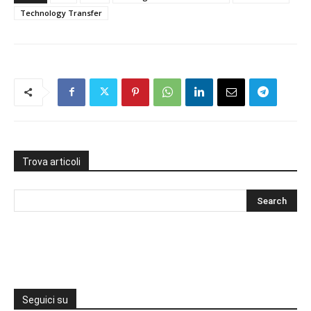
Technology Transfer
Trova articoli
Seguici su