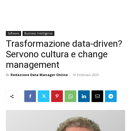
Software
Business Intelligence
Trasformazione data-driven?
Servono cultura e change
management
Di
Redazione Data Manager Online
-
10 Febbraio 2023