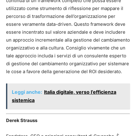
continua di un framework completo che possa essere
utilizzato come strumento di riflessione per mappare il
percorso di trasformazione dell’organizzazione per
essere veramente data-driven. Questo framework deve
essere incentrato sul valore aziendale e deve includere
un approccio incrementale alla gestione del cambiamento
organizzativo e alla cultura. Consiglio vivamente che un
tale approccio includa i servizi di un consulente esperto
di gestione del cambiamento organizzativo per sistemare
le cose a favore della generazione del ROI desiderato.
Leggi anche:
Italia digitale, verso l’efficienza
sistemica
Derek Strauss