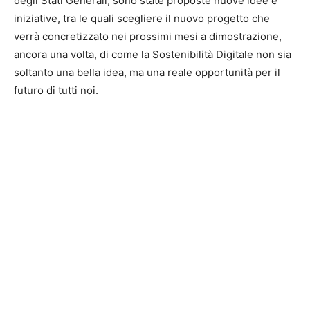
degli Stati Generali, sono state proposte nuove idee e
iniziative, tra le quali scegliere il nuovo progetto che
verrà concretizzato nei prossimi mesi a dimostrazione,
ancora una volta, di come la Sostenibilità Digitale non sia
soltanto una bella idea, ma una reale opportunità per il
futuro di tutti noi.