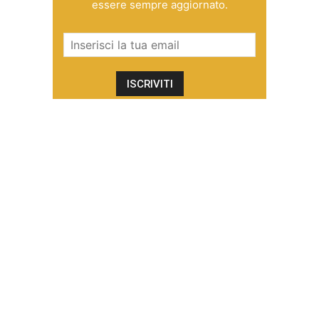
essere sempre aggiornato.