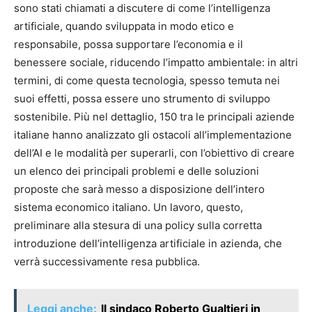
sono stati chiamati a discutere di come l’intelligenza
artificiale, quando sviluppata in modo etico e
responsabile, possa supportare l’economia e il
benessere sociale, riducendo l’impatto ambientale: in altri
termini, di come questa tecnologia, spesso temuta nei
suoi effetti, possa essere uno strumento di sviluppo
sostenibile. Più nel dettaglio, 150 tra le principali aziende
italiane hanno analizzato gli ostacoli all’implementazione
dell’AI e le modalità per superarli, con l’obiettivo di creare
un elenco dei principali problemi e delle soluzioni
proposte che sarà messo a disposizione dell’intero
sistema economico italiano. Un lavoro, questo,
preliminare alla stesura di una policy sulla corretta
introduzione dell’intelligenza artificiale in azienda, che
verrà successivamente resa pubblica.
Leggi anche:
Il sindaco Roberto Gualtieri in