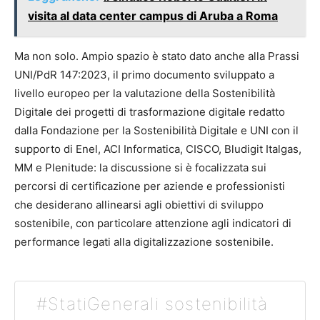
visita al data center campus di Aruba a Roma
Ma non solo. Ampio spazio è stato dato anche alla Prassi
UNI/PdR 147:2023, il primo documento sviluppato a
livello europeo per la valutazione della Sostenibilità
Digitale dei progetti di trasformazione digitale redatto
dalla Fondazione per la Sostenibilità Digitale e UNI con il
supporto di Enel, ACI Informatica, CISCO, Bludigit Italgas,
MM e Plenitude: la discussione si è focalizzata sui
percorsi di certificazione per aziende e professionisti
che desiderano allinearsi agli obiettivi di sviluppo
sostenibile, con particolare attenzione agli indicatori di
performance legati alla digitalizzazione sostenibile.
#StatiGenerali sostenibilità