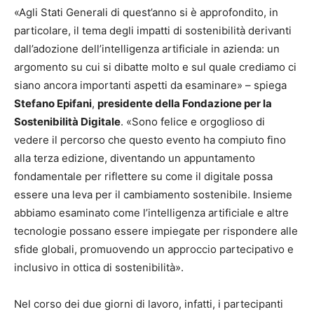
«Agli Stati Generali di quest’anno si è approfondito, in
particolare, il tema degli impatti di sostenibilità derivanti
dall’adozione dell’intelligenza artificiale in azienda: un
argomento su cui si dibatte molto e sul quale crediamo ci
siano ancora importanti aspetti da esaminare» – spiega
Stefano Epifani
,
presidente della Fondazione per la
Sostenibilità Digitale
. «Sono felice e orgoglioso di
vedere il percorso che questo evento ha compiuto fino
alla terza edizione, diventando un appuntamento
fondamentale per riflettere su come il digitale possa
essere una leva per il cambiamento sostenibile. Insieme
abbiamo esaminato come l’intelligenza artificiale e altre
tecnologie possano essere impiegate per rispondere alle
sfide globali, promuovendo un approccio partecipativo e
inclusivo in ottica di sostenibilità».
Nel corso dei due giorni di lavoro, infatti, i partecipanti