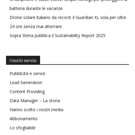
batteria durante le vacanze
Drone solare italiano da record: il Guardian XL vola per oltre
24 ore senza mai atterrare
Sopra Steria pubblica il Sustainability Report 2025
I nostri servizi
Pubblicità e servizi
Lead Generation
Content Providing
Data Manager – La storia
Hanno scelto i nostri media
Abbonamento
Lo sfogliabile