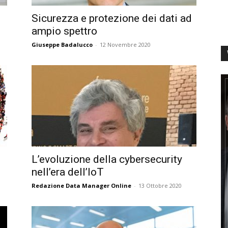
Sicurezza e protezione dei dati ad
ampio spettro
Giuseppe Badalucco
-
12 Novembre 2020
L’evoluzione della cybersecurity
nell’era dell’IoT
Redazione Data Manager Online
-
13 Ottobre 2020