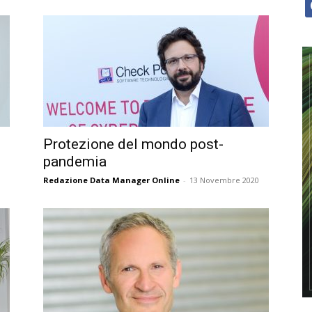
f
Protezione del mondo post-
pandemia
Redazione Data Manager Online
-
13 Novembre 2020