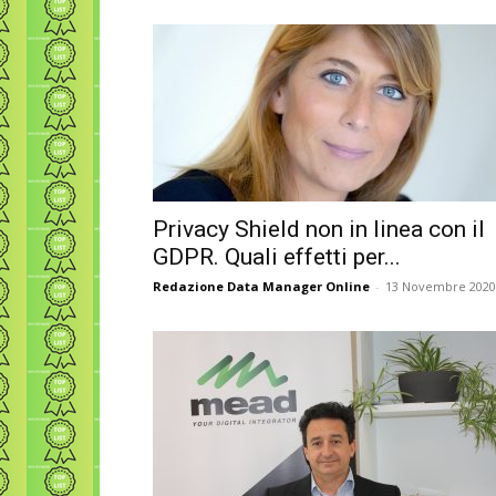
Privacy Shield non in linea con il
GDPR. Quali effetti per...
Redazione Data Manager Online
-
13 Novembre 2020