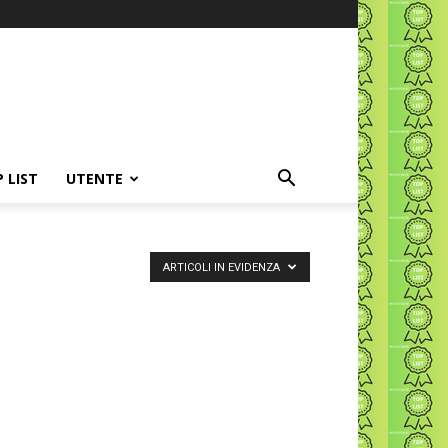
P LIST
UTENTE
ARTICOLI IN EVIDENZA