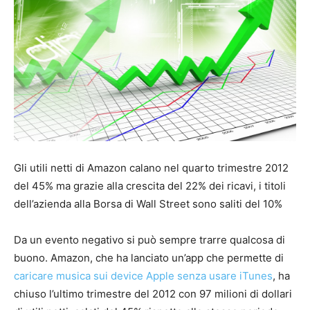
Gli utili netti di Amazon calano nel quarto trimestre 2012
del 45% ma grazie alla crescita del 22% dei ricavi, i titoli
dell’azienda alla Borsa di Wall Street sono saliti del 10%
Da un evento negativo si può sempre trarre qualcosa di
buono. Amazon, che ha lanciato un’app che permette di
caricare musica sui device Apple senza usare iTunes
, ha
chiuso l’ultimo trimestre del 2012 con 97 milioni di dollari