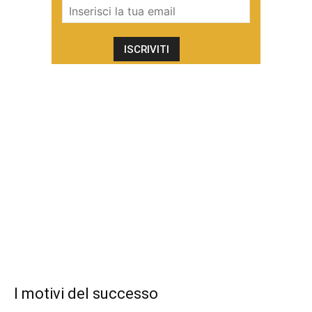
I motivi del successo