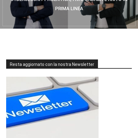
PRIMA LINEA
Resta aggiornato con la nostra Newsletter