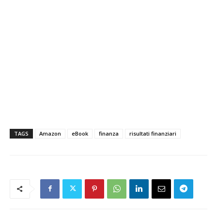
TAGS
Amazon
eBook
finanza
risultati finanziari