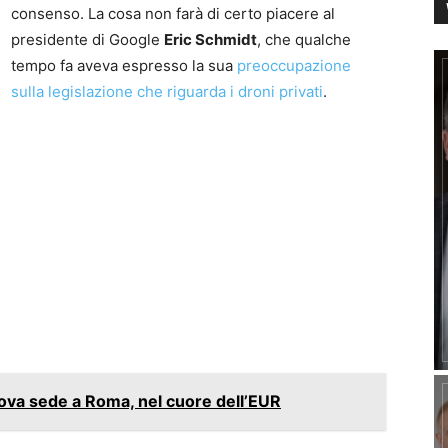
consenso. La cosa non farà di certo piacere al
presidente di Google
Eric Schmidt
, che qualche
tempo fa aveva espresso la sua
preoccupazione
sulla legislazione che riguarda i droni privati
.
ova sede a Roma, nel cuore dell’EUR