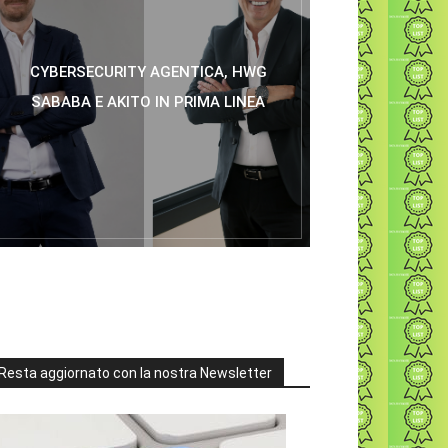
CYBERSECURITY AGENTICA, HWG
SABABA E AKITO IN PRIMA LINEA
Resta aggiornato con la nostra Newsletter