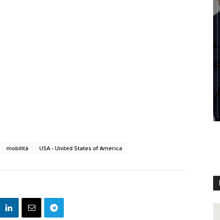
mobilità
USA - United States of America