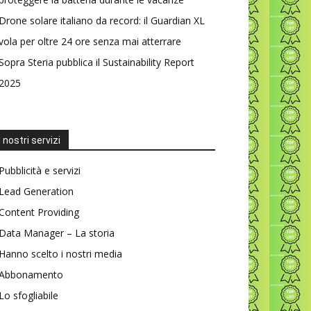
Drone solare italiano da record: il Guardian XL
vola per oltre 24 ore senza mai atterrare
Sopra Steria pubblica il Sustainability Report
2025
I nostri servizi
Pubblicità e servizi
Lead Generation
Content Providing
Data Manager – La storia
Hanno scelto i nostri media
Abbonamento
Lo sfogliabile