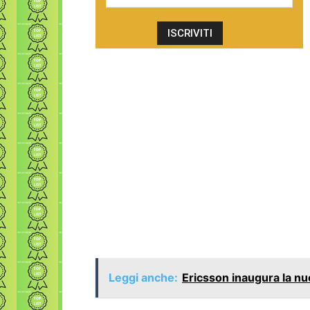
Leggi anche:
Ericsson inaugura la nu