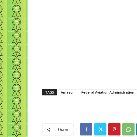
TAGS
Amazon
Federal Aviation Administration
Share