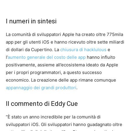
I numeri in sintesi
La comunità di sviluppatori Apple ha creato oltre 775mila
app per gli utenti iOS e hanno ricevuto oltre sette miliardi
di dollari da Cupertino. La
chiusura di hacklulous
e
l’
aumento generale del costo delle app
hanno influito
positivamente, assieme all’ecosistema ideato da Apple
per i propri programmatori, a questo successo
economico. La creazione delle app rimane comunque
appannaggio dei grandi produttori
.
Il commento di Eddy Cue
“È stato un anno incredibile per la comunità di
sviluppatori iOS. Gli sviluppatori hanno guadagnato oltre