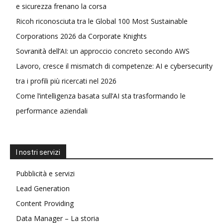
e sicurezza frenano la corsa
Ricoh riconosciuta tra le Global 100 Most Sustainable
Corporations 2026 da Corporate Knights
Sovranità dell’AI: un approccio concreto secondo AWS
Lavoro, cresce il mismatch di competenze: AI e cybersecurity
tra i profili più ricercati nel 2026
Come l’intelligenza basata sull’AI sta trasformando le
performance aziendali
I nostri servizi
Pubblicità e servizi
Lead Generation
Content Providing
Data Manager – La storia