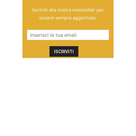
Iscriviti alla nostra newsletter per
essere sempre aggiornato.