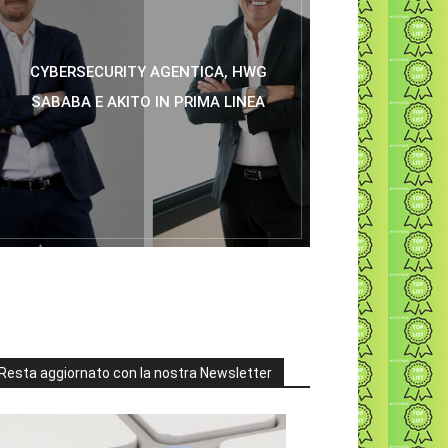
CYBERSECURITY AGENTICA, HWG
SABABA E AKITO IN PRIMA LINEA
Resta aggiornato con la nostra Newsletter