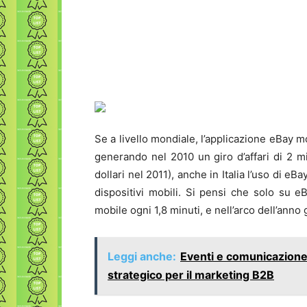
Se a livello mondiale, l’applicazione eBay m
generando nel 2010 un giro d’affari di 2 mili
dollari nel 2011), anche in Italia l’uso di e
dispositivi mobili. Si pensi che solo su eB
mobile ogni 1,8 minuti, e nell’arco dell’anno g
Leggi anche:
Eventi e comunicazione 
strategico per il marketing B2B