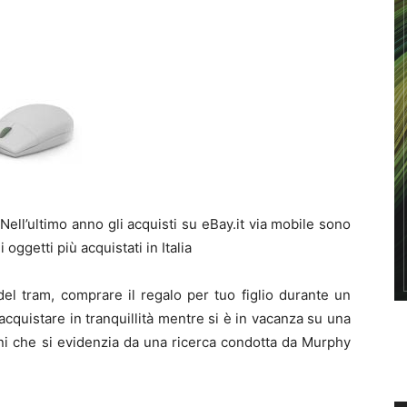
 Nell’ultimo anno gli acquisti su eBay.it via mobile sono
 oggetti più acquistati in Italia
 del tram, comprare il regalo per tuo figlio durante un
i acquistare in tranquillità mentre si è in vacanza su una
ani che si evidenzia da una ricerca condotta da Murphy