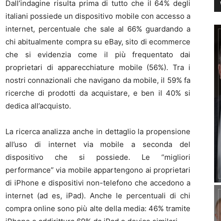
Dall’indagine risulta prima di tutto che il 64% degli
italiani possiede un dispositivo mobile con accesso a
internet, percentuale che sale al 66% guardando a
chi abitualmente compra su eBay, sito di ecommerce
che si evidenzia come il più frequentato dai
proprietari di apparecchiature mobile (56%). Tra i
nostri connazionali che navigano da mobile, il 59% fa
ricerche di prodotti da acquistare, e ben il 40% si
dedica all’acquisto.
La ricerca analizza anche in dettaglio la propensione
all’uso di internet via mobile a seconda del
dispositivo che si possiede. Le “migliori
performance” via mobile appartengono ai proprietari
di iPhone e dispositivi non-telefono che accedono a
internet (ad es, iPad). Anche le percentuali di chi
compra online sono più alte della media: 46% tramite