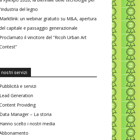
l’industria del legno
Marktlink: un webinar gratuito su M&A, apertura
del capitale e passaggio generazionale
Proclamato il vincitore del “Ricoh Urban Art
Contest”
I nostri servizi
Pubblicità e servizi
Lead Generation
Content Providing
Data Manager – La storia
Hanno scelto i nostri media
Abbonamento