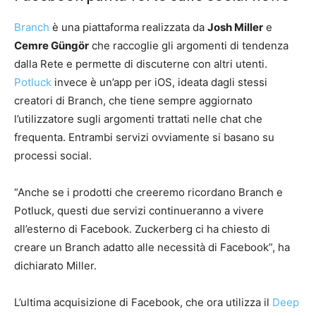
Branch
è una piattaforma realizzata da
Josh Miller
e
Cemre Güngör
che raccoglie gli argomenti di tendenza
dalla Rete e permette di discuterne con altri utenti.
Potluck
invece è un’app per iOS, ideata dagli stessi
creatori di Branch, che tiene sempre aggiornato
l’utilizzatore sugli argomenti trattati nelle chat che
frequenta. Entrambi servizi ovviamente si basano su
processi social.
“Anche se i prodotti che creeremo ricordano Branch e
Potluck, questi due servizi continueranno a vivere
all’esterno di Facebook. Zuckerberg ci ha chiesto di
creare un Branch adatto alle necessità di Facebook”, ha
dichiarato Miller.
L’ultima acquisizione di Facebook, che ora utilizza il
Deep