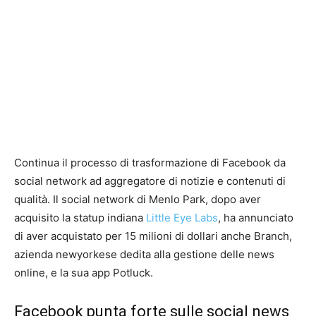
Continua il processo di trasformazione di Facebook da
social network ad aggregatore di notizie e contenuti di
qualità. Il social network di Menlo Park, dopo aver
acquisito la statup indiana
Little Eye Labs
, ha annunciato
di aver acquistato per 15 milioni di dollari anche Branch,
azienda newyorkese dedita alla gestione delle news
online, e la sua app Potluck.
Facebook punta forte sulle social news