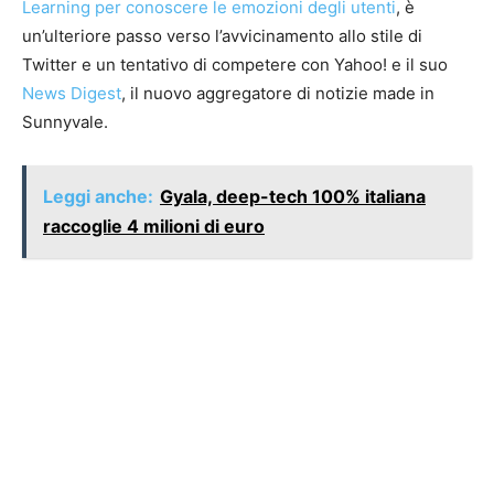
Learning per conoscere le emozioni degli utenti
, è
un’ulteriore passo verso l’avvicinamento allo stile di
Twitter e un tentativo di competere con Yahoo! e il suo
News Digest
, il nuovo aggregatore di notizie made in
Sunnyvale.
Leggi anche:
Gyala, deep-tech 100% italiana
raccoglie 4 milioni di euro