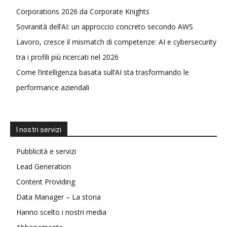
Corporations 2026 da Corporate Knights
Sovranità dell’AI: un approccio concreto secondo AWS
Lavoro, cresce il mismatch di competenze: AI e cybersecurity
tra i profili più ricercati nel 2026
Come l’intelligenza basata sull’AI sta trasformando le
performance aziendali
I nostri servizi
Pubblicità e servizi
Lead Generation
Content Providing
Data Manager – La storia
Hanno scelto i nostri media