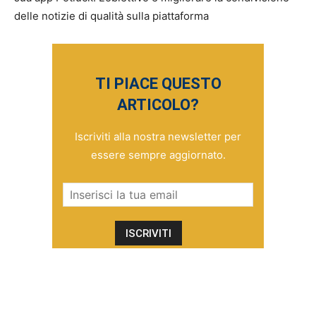
delle notizie di qualità sulla piattaforma
TI PIACE QUESTO
ARTICOLO?
Iscriviti alla nostra newsletter per
essere sempre aggiornato.