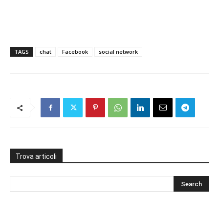
TAGS
chat
Facebook
social network
Trova articoli