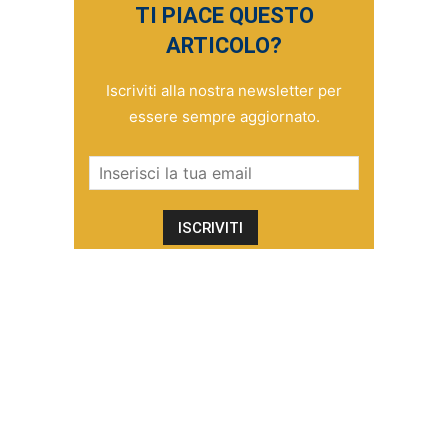
TI PIACE QUESTO
ARTICOLO?
Iscriviti alla nostra newsletter per
essere sempre aggiornato.