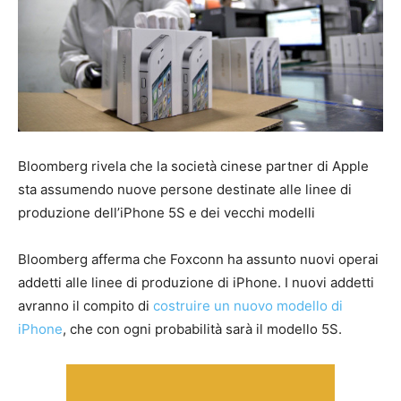
Bloomberg rivela che la società cinese partner di Apple
sta assumendo nuove persone destinate alle linee di
produzione dell’iPhone 5S e dei vecchi modelli
Bloomberg afferma che Foxconn ha assunto nuovi operai
addetti alle linee di produzione di iPhone. I nuovi addetti
avranno il compito di
costruire un nuovo modello di
iPhone
, che con ogni probabilità sarà il modello 5S.