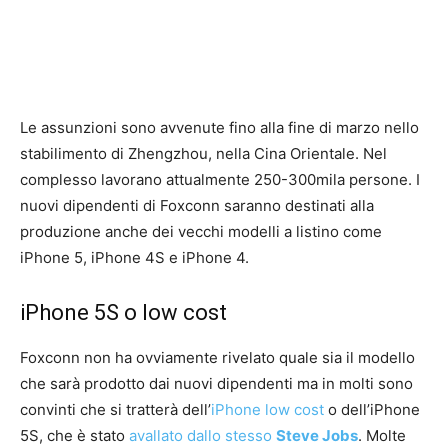
Le assunzioni sono avvenute fino alla fine di marzo nello
stabilimento di Zhengzhou, nella Cina Orientale. Nel
complesso lavorano attualmente 250-300mila persone. I
nuovi dipendenti di Foxconn saranno destinati alla
produzione anche dei vecchi modelli a listino come
iPhone 5, iPhone 4S e iPhone 4.
iPhone 5S o low cost
Foxconn non ha ovviamente rivelato quale sia il modello
che sarà prodotto dai nuovi dipendenti ma in molti sono
convinti che si tratterà dell’
iPhone low cost
o dell’iPhone
5S, che è stato
avallato dallo stesso
Steve Jobs
. Molte