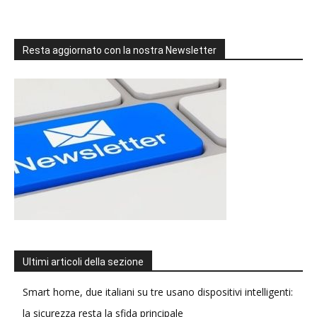
Resta aggiornato con la nostra Newsletter
Ultimi articoli della sezione
Smart home, due italiani su tre usano dispositivi intelligenti:
la sicurezza resta la sfida principale