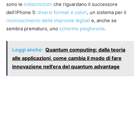
sono le
indiscrezioni
che riguardano il successore
dell’iPhone 5:
diversi formati e colori
, un sistema per il
riconoscimento delle impronte digitali
e, anche se
sembra prematuro, uno
schermo pieghevole
.
Leggi anche:
Quantum computing: dalla teoria
alle applicazioni, come cambia il modo di fare
innovazione nell’era del quantum advantage