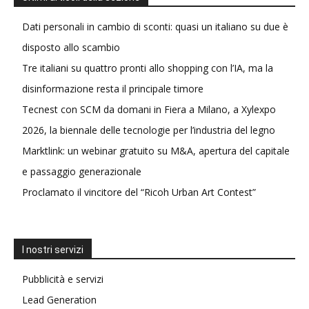
Dati personali in cambio di sconti: quasi un italiano su due è
disposto allo scambio
Tre italiani su quattro pronti allo shopping con l’IA, ma la
disinformazione resta il principale timore
Tecnest con SCM da domani in Fiera a Milano, a Xylexpo
2026, la biennale delle tecnologie per l’industria del legno
Marktlink: un webinar gratuito su M&A, apertura del capitale
e passaggio generazionale
Proclamato il vincitore del “Ricoh Urban Art Contest”
I nostri servizi
Pubblicità e servizi
Lead Generation