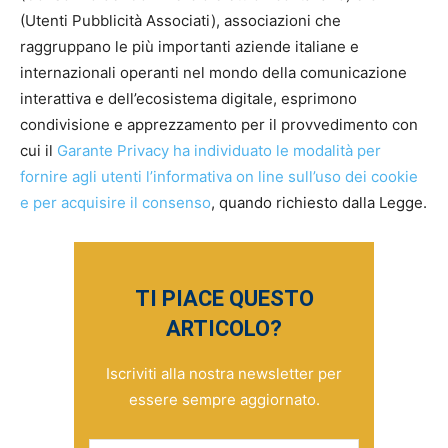
(Utenti Pubblicità Associati), associazioni che
raggruppano le più importanti aziende italiane e
internazionali operanti nel mondo della comunicazione
interattiva e dell’ecosistema digitale, esprimono
condivisione e apprezzamento per il provvedimento con
cui il
Garante Privacy ha individuato le modalità per
fornire agli utenti l’informativa on line sull’uso dei cookie
e per acquisire il consenso
, quando richiesto dalla Legge.
TI PIACE QUESTO
ARTICOLO?
Iscriviti alla nostra newsletter per
essere sempre aggiornato.