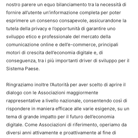
nostro parere un equo bilanciamento tra la necessità di
fornire all’utente un’informazione completa per poter
esprimere un consenso consapevole, assicurandone la
tutela della privacy e l’opportunità di garantire uno
sviluppo etico e professionale del mercato della
comunicazione online e dell’e-commerce, principali
motori di crescita dell’economia digitale e, di
conseguenza, tra i più importanti driver di sviluppo per il
Sistema Paese.
Ringraziamo inoltre l’Autorità per aver scelto di aprire il
dialogo con le Associazioni maggiormente
rappresentative a livello nazionale, consentendo così di
rispondere in maniera efficace alle varie esigenze, su un
tema di grande impatto per il futuro dell’economia
digitale. Come Associazioni di riferimento, operiamo da
diversi anni attivamente e proattivamente al fine di