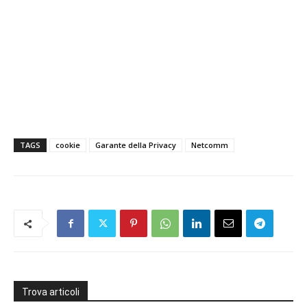
TAGS
cookie
Garante della Privacy
Netcomm
Trova articoli