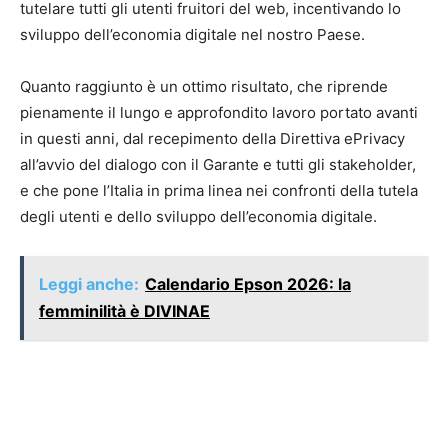
tutelare tutti gli utenti fruitori del web, incentivando lo
sviluppo dell’economia digitale nel nostro Paese.
Quanto raggiunto è un ottimo risultato, che riprende
pienamente il lungo e approfondito lavoro portato avanti
in questi anni, dal recepimento della Direttiva ePrivacy
all’avvio del dialogo con il Garante e tutti gli stakeholder,
e che pone l’Italia in prima linea nei confronti della tutela
degli utenti e dello sviluppo dell’economia digitale.
Leggi anche:
Calendario Epson 2026: la
femminilità è DIVINAE