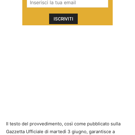
Il testo del provvedimento, così come pubblicato sulla
Gazzetta Ufficiale di martedì 3 giugno, garantisce a