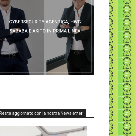
CYBERSECURITY AGENTICA, HWG
SABABA E AKITO IN PRIMA LINEA
Resta aggiornato con la nostra Newsletter