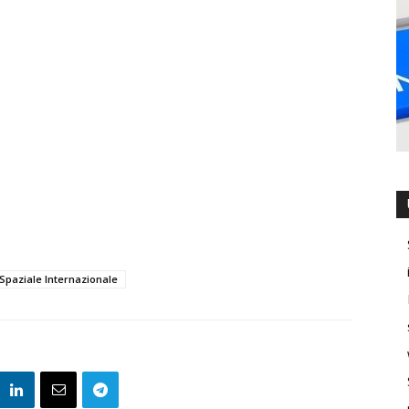
Spaziale Internazionale