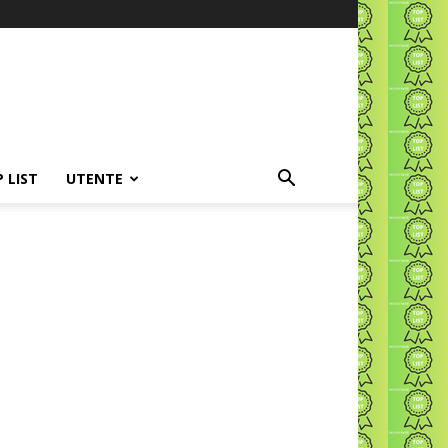
P LIST
UTENTE