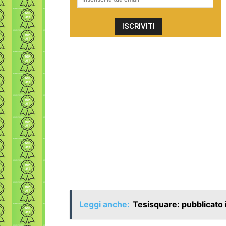
Leggi anche:
Tesisquare: pubblicato i