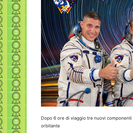
Dopo 6 ore di viaggio tre nuovi componenti 
orbitante