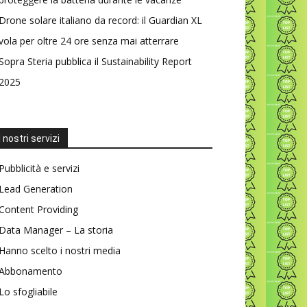
Drone solare italiano da record: il Guardian XL
vola per oltre 24 ore senza mai atterrare
Sopra Steria pubblica il Sustainability Report
2025
I nostri servizi
Pubblicità e servizi
Lead Generation
Content Providing
Data Manager – La storia
Hanno scelto i nostri media
Abbonamento
Lo sfogliabile