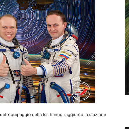
dell’equipaggio della Iss hanno raggiunto la stazione