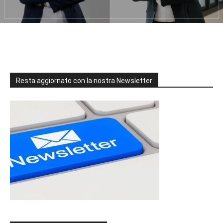
Resta aggiornato con la nostra Newsletter