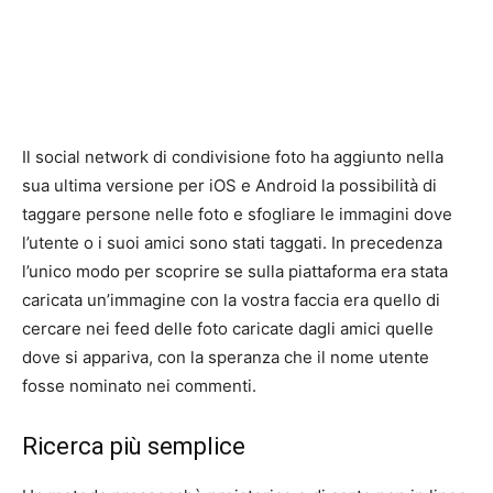
Il social network di condivisione foto ha aggiunto nella
sua ultima versione per iOS e Android la possibilità di
taggare persone nelle foto e sfogliare le immagini dove
l’utente o i suoi amici sono stati taggati. In precedenza
l’unico modo per scoprire se sulla piattaforma era stata
caricata un’immagine con la vostra faccia era quello di
cercare nei feed delle foto caricate dagli amici quelle
dove si appariva, con la speranza che il nome utente
fosse nominato nei commenti.
Ricerca più semplice