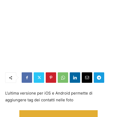
L’ultima versione per iOS e Android permette di
aggiungere tag dei contatti nelle foto