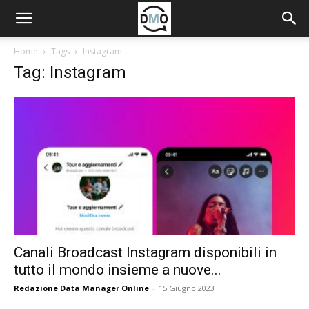
Home
Tags
Instagram
Tag: Instagram
Canali Broadcast Instagram disponibili in
tutto il mondo insieme a nuove...
Redazione Data Manager Online
-
15 Giugno 2023