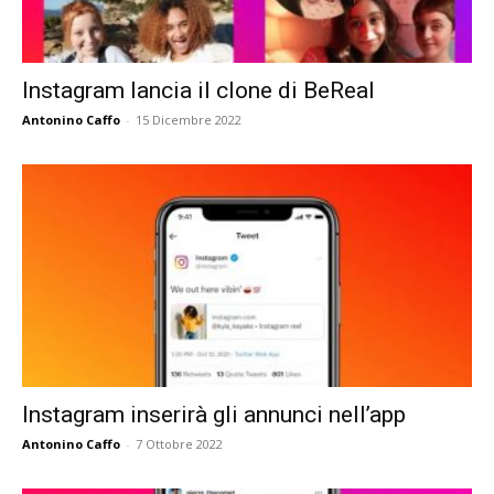
Instagram lancia il clone di BeReal
Antonino Caffo
-
15 Dicembre 2022
Instagram inserirà gli annunci nell’app
Antonino Caffo
-
7 Ottobre 2022