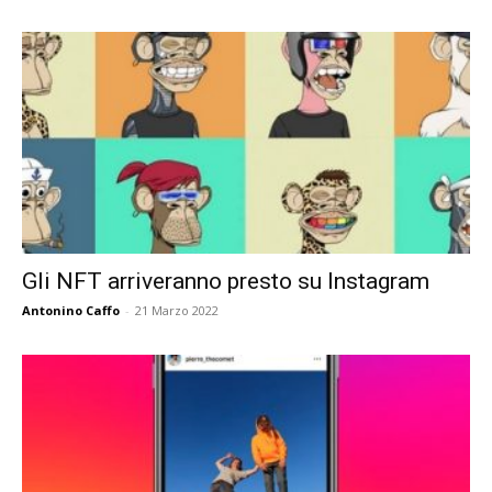
Gli NFT arriveranno presto su Instagram
Antonino Caffo
-
21 Marzo 2022