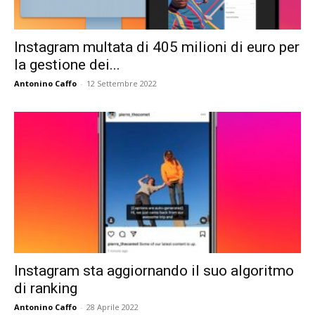
Instagram multata di 405 milioni di euro per
la gestione dei...
Antonino Caffo
-
12 Settembre 2022
Instagram sta aggiornando il suo algoritmo
di ranking
Antonino Caffo
-
28 Aprile 2022