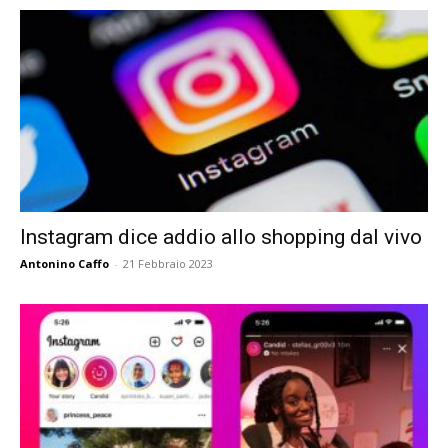
Instagram dice addio allo shopping dal vivo
Antonino Caffo
-
21 Febbraio 2023