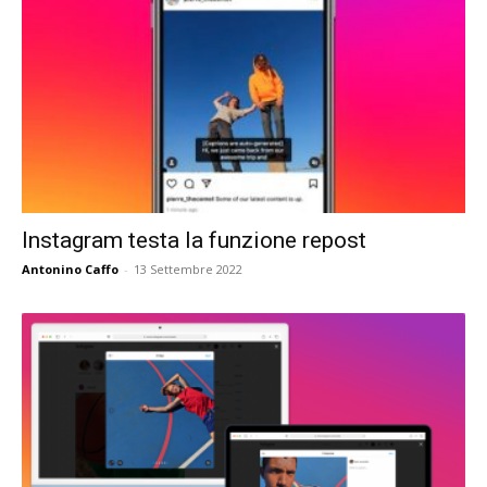
Instagram testa la funzione repost
Antonino Caffo
-
13 Settembre 2022