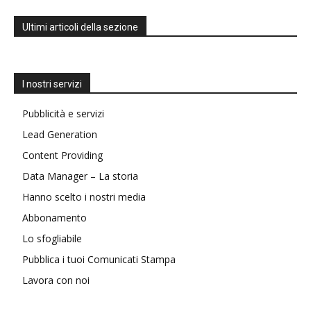
Ultimi articoli della sezione
I nostri servizi
Pubblicità e servizi
Lead Generation
Content Providing
Data Manager – La storia
Hanno scelto i nostri media
Abbonamento
Lo sfogliabile
Pubblica i tuoi Comunicati Stampa
Lavora con noi