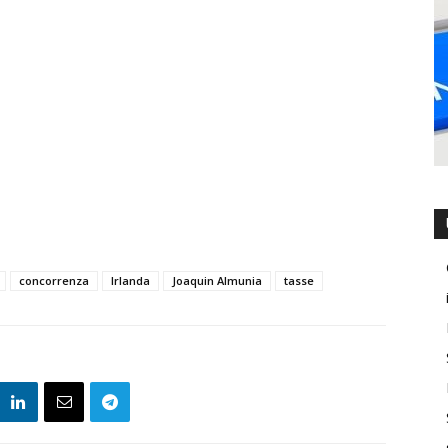
concorrenza
Irlanda
Joaquin Almunia
tasse