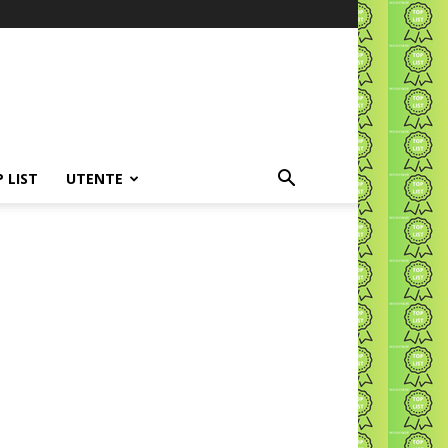
P LIST
UTENTE