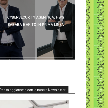
CYBERSECURITY AGENTICA, HWG
SABABA E AKITO IN PRIMA LINEA
Resta aggiornato con la nostra Newsletter