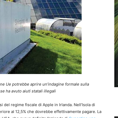
ne Ue potrebbe aprire un’indagine formale sulla
e ha avuto aiuti statali illegali
del regime fiscale di Apple in Irlanda. Nell’Isola di
feriore al 12,5% che dovrebbe effettivamente pagare. La