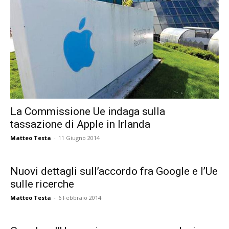
La Commissione Ue indaga sulla
tassazione di Apple in Irlanda
Matteo Testa
-
11 Giugno 2014
Nuovi dettagli sull’accordo fra Google e l’Ue
sulle ricerche
Matteo Testa
-
6 Febbraio 2014