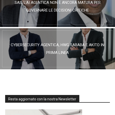
SAS, L’AI AGENTICA NON È ANCORA MATURA PER
GOVERNARE LE DECISIONI CRITICHE
CYBERSECURITY AGENTICA, HWG SABABA E AKITO IN
PRIMA LINEA
Resta aggiornato con la nostra Newsletter