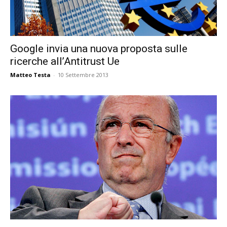
Google invia una nuova proposta sulle
ricerche all’Antitrust Ue
Matteo Testa
-
10 Settembre 2013