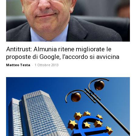
Antitrust: Almunia ritene migliorate le
proposte di Google, l’accordo si avvicina
Matteo Testa
-
1 Ottobre 2013